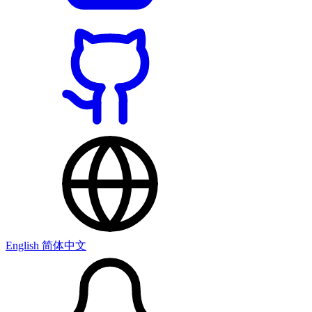
English
简体中文