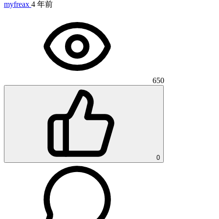
myfreax
4 年前
650
0