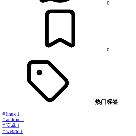
0
0
热门标签
#
linux
1
#
android
1
#
安卓
1
#
webrtc
1