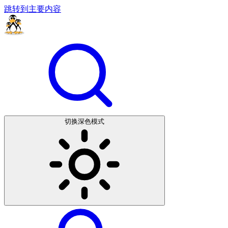
跳转到主要内容
切换深色模式