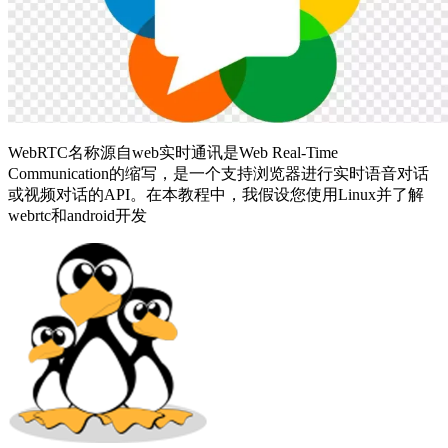
WebRTC名称源自web实时通讯是Web Real-Time
Communication的缩写，是一个支持浏览器进行实时语音对话
或视频对话的API。在本教程中，我假设您使用Linux并了解
webrtc和android开发