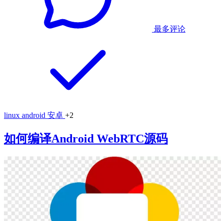
最多评论
linux
android
安卓
+2
如何编译Android WebRTC源码