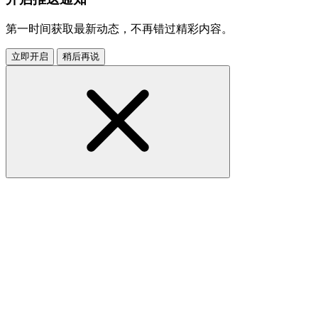
第一时间获取最新动态，不再错过精彩内容。
立即开启
稍后再说