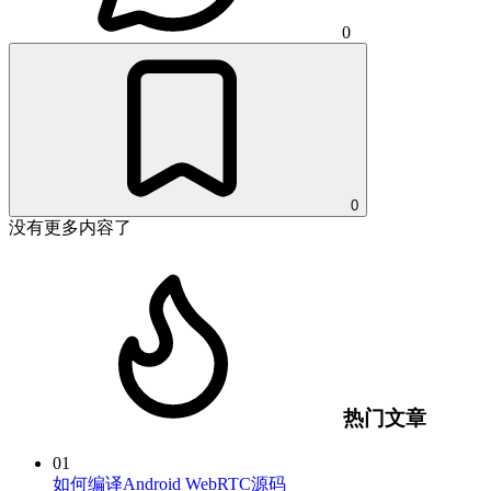
0
0
没有更多内容了
热门文章
01
如何编译Android WebRTC源码