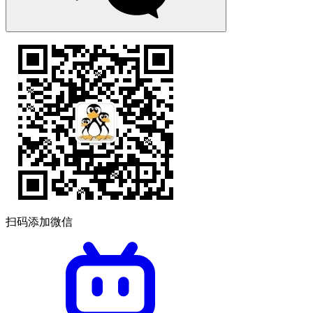
扫码添加微信