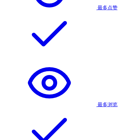
最多点赞
最多浏览