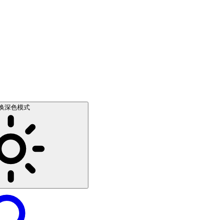
换深色模式