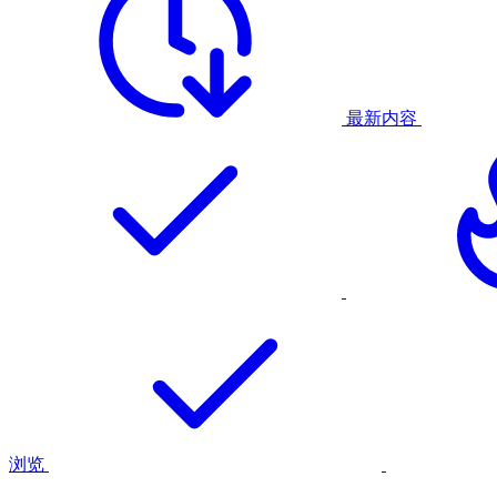
最新内容
浏览