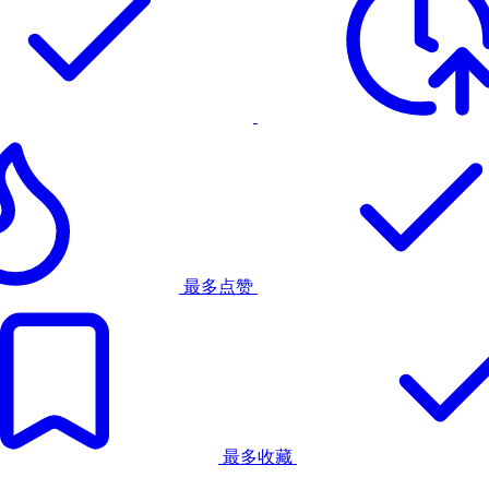
最多点赞
最多收藏