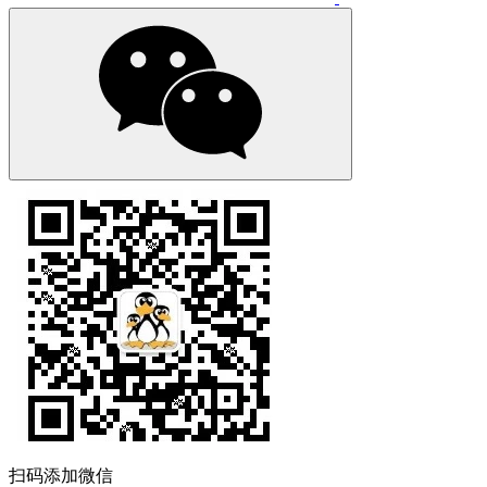
扫码添加微信