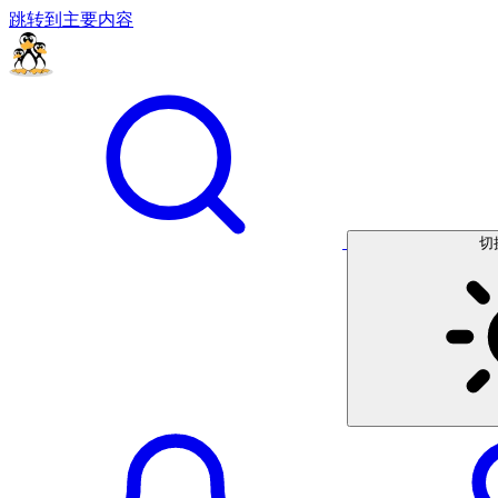
跳转到主要内容
切