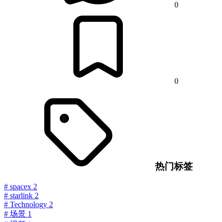
0
0
热门标签
#
spacex
2
#
starlink
2
#
Technology
2
#
场景
1