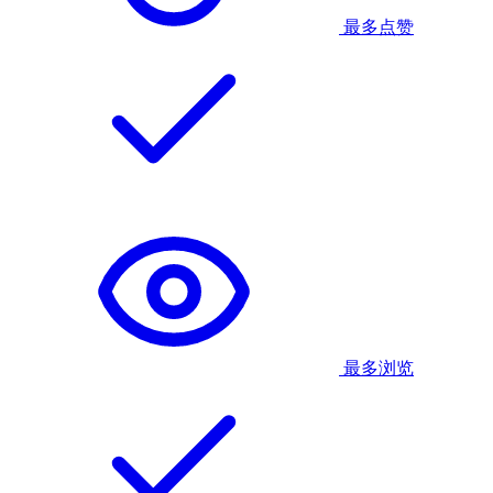
最多点赞
最多浏览