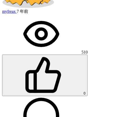
myfreax
7 年前
510
0