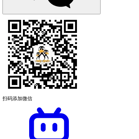
扫码添加微信