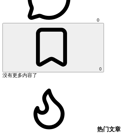
0
0
没有更多内容了
热门文章