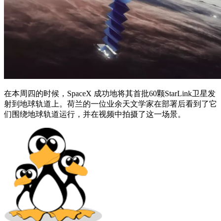
在本周四的时候，SpaceX 成功地将其首批60颗StarLink卫星发
射到地球轨道上。荷兰的一位业余天文学家在部署后看到了它
们围绕地球轨道运行，并在视频中拍摄了这一场景。