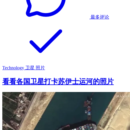
最多评论
Technology
卫星
照片
看看各国卫星打卡苏伊士运河的照片