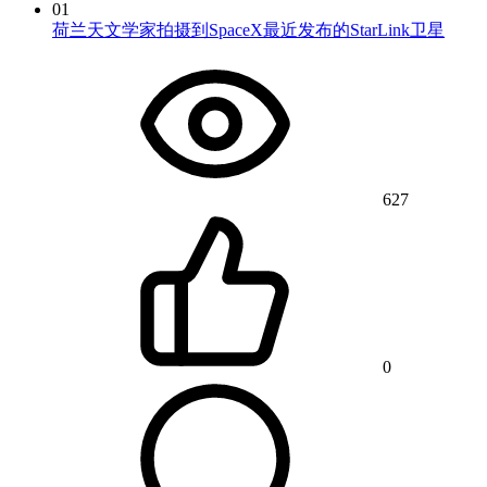
01
荷兰天文学家拍摄到SpaceX最近发布的StarLink卫星
627
0