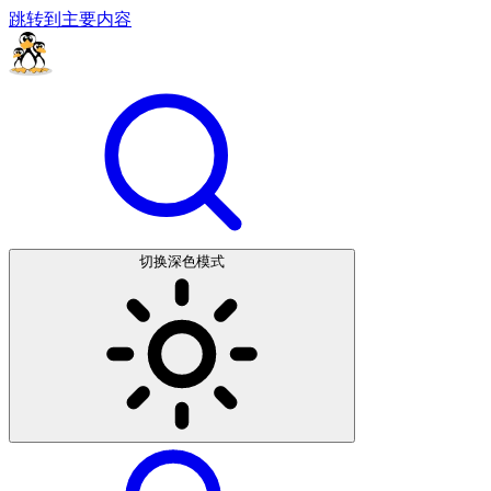
跳转到主要内容
切换深色模式