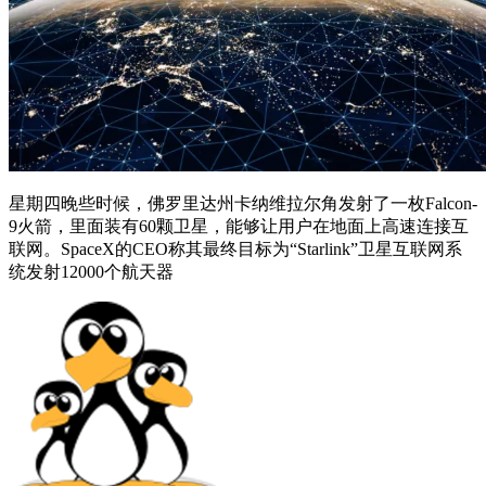
星期四晚些时候，佛罗里达州卡纳维拉尔角发射了一枚Falcon-
9火箭，里面装有60颗卫星，能够让用户在地面上高速连接互
联网。SpaceX的CEO称其最终目标为“Starlink”卫星互联网系
统发射12000个航天器