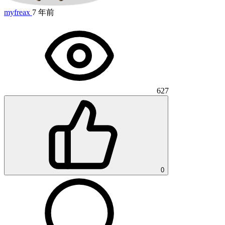
myfreax
7 年前
627
0