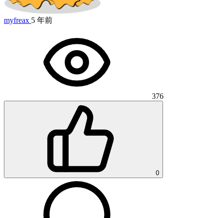
myfreax
5 年前
376
0