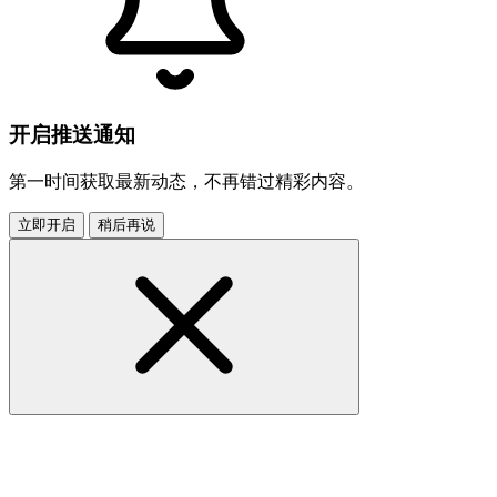
开启推送通知
第一时间获取最新动态，不再错过精彩内容。
立即开启
稍后再说