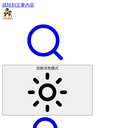
跳转到主要内容
切换深色模式