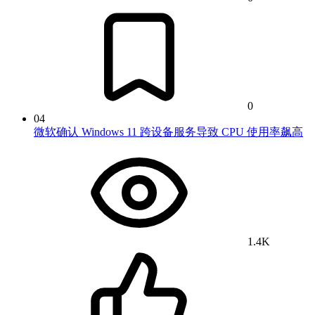
0
04
微软确认 Windows 11 跨设备服务导致 CPU 使用率飙高
1.4K