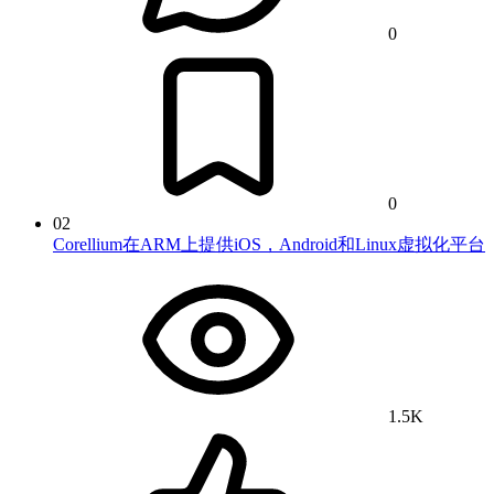
0
0
02
Corellium在ARM上提供iOS，Android和Linux虚拟化平台
1.5K