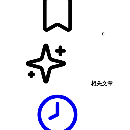
0
相关文章