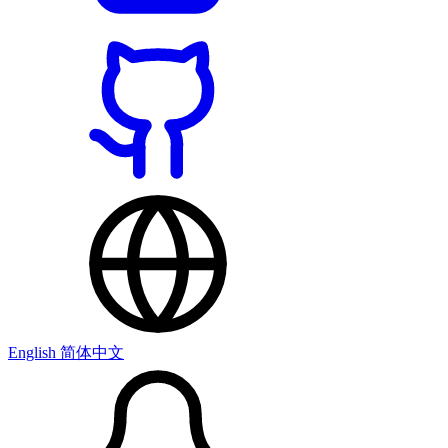
English
简体中文