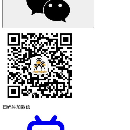
扫码添加微信