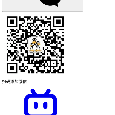
扫码添加微信