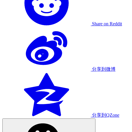
Share on Reddit
分享到微博
分享到QZone