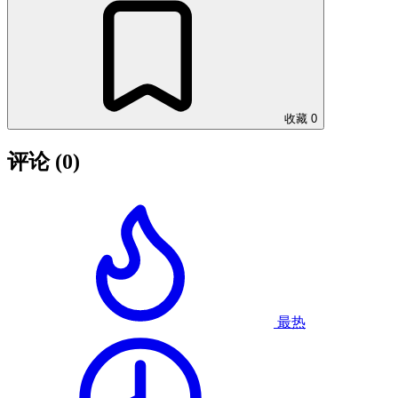
收藏
0
评论
(0)
最热