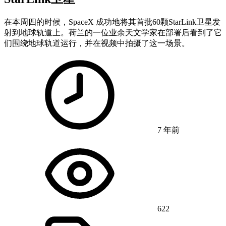
在本周四的时候，SpaceX 成功地将其首批60颗StarLink卫星发
射到地球轨道上。荷兰的一位业余天文学家在部署后看到了它
们围绕地球轨道运行，并在视频中拍摄了这一场景。
7 年前
622