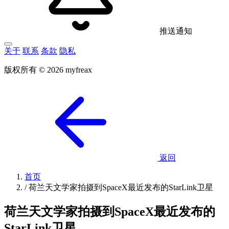
推送通知
关于
联系
条款
隐私
版权所有 © 2026 myfreax
返回
首页
/
荷兰天文学家拍摄到SpaceX最近发布的StarLink卫星
荷兰天文学家拍摄到SpaceX最近发布的
StarLink卫星