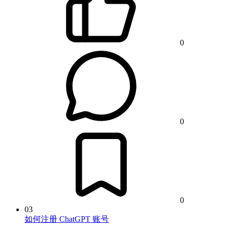
0
0
0
03
如何注册 ChatGPT 账号