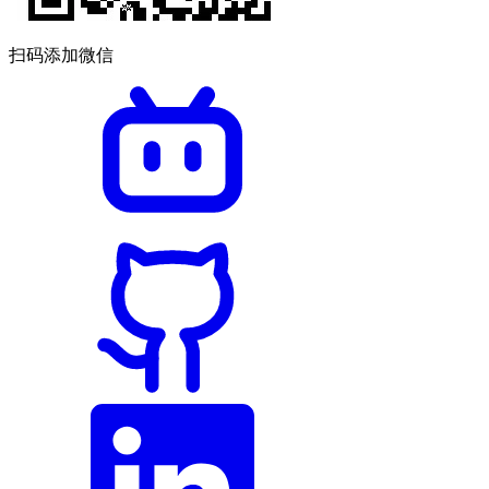
扫码添加微信