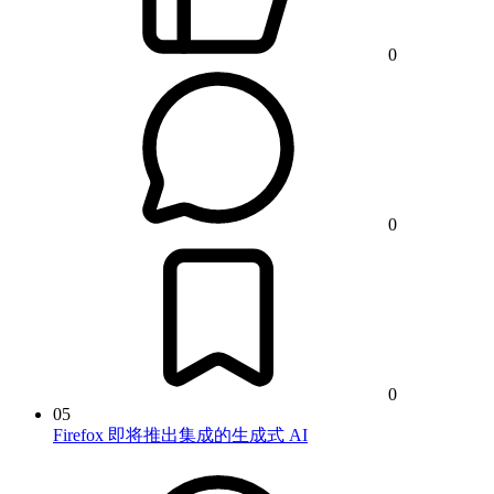
0
0
0
05
Firefox 即将推出集成的生成式 AI