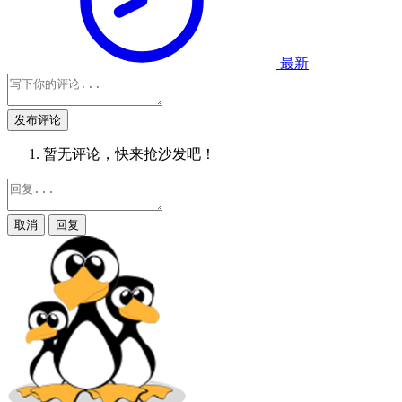
最新
发布评论
暂无评论，快来抢沙发吧！
取消
回复