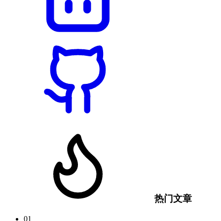
热门文章
01