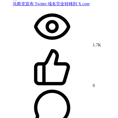
马斯克宣布 Twitter 域名完全转移到 X.com
1.7K
0