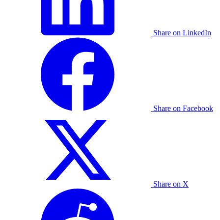
Share on LinkedIn
Share on Facebook
Share on X