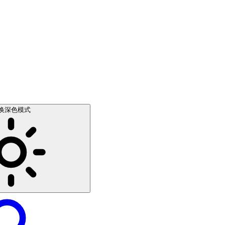
换深色模式