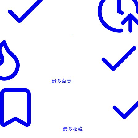
最多点赞
最多收藏