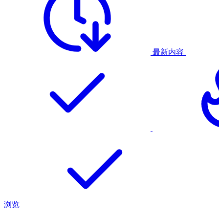
最新内容
浏览