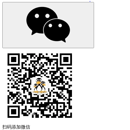
扫码添加微信