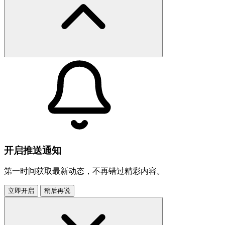
开启推送通知
第一时间获取最新动态，不再错过精彩内容。
立即开启
稍后再说