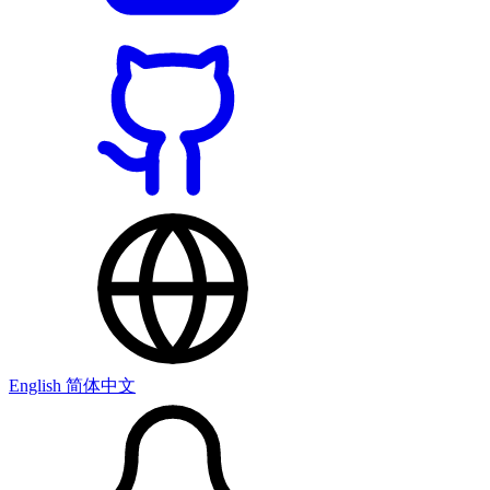
English
简体中文