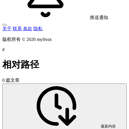
推送通知
关于
联系
条款
隐私
版权所有 © 2026 myfreax
#
相对路径
0 篇文章
最新内容