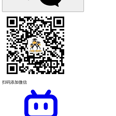
扫码添加微信