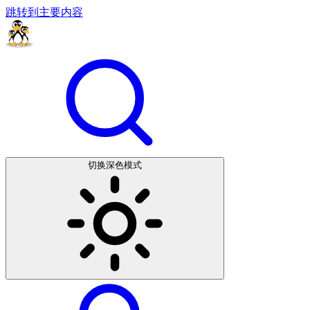
跳转到主要内容
切换深色模式