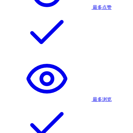
最多点赞
最多浏览