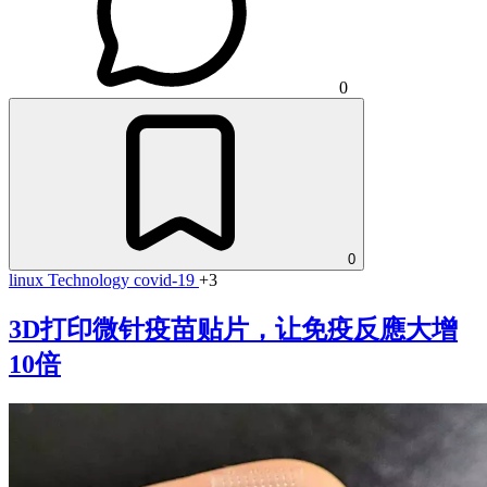
0
0
linux
Technology
covid-19
+3
3D打印微针疫苗贴片，让免疫反應大增
10倍