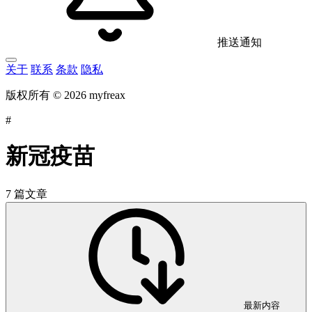
推送通知
关于
联系
条款
隐私
版权所有 © 2026 myfreax
#
新冠疫苗
7 篇文章
最新内容