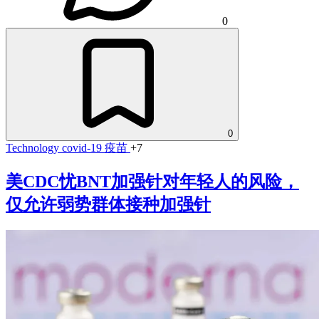
0
0
Technology
covid-19
疫苗
+7
美CDC忧BNT加强针对年轻人的风险，
仅允许弱势群体接种加强针