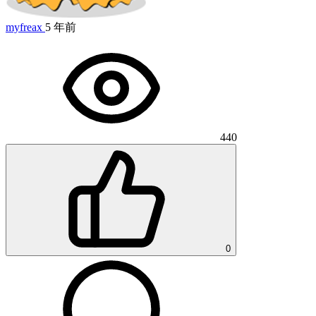
myfreax
5 年前
440
0