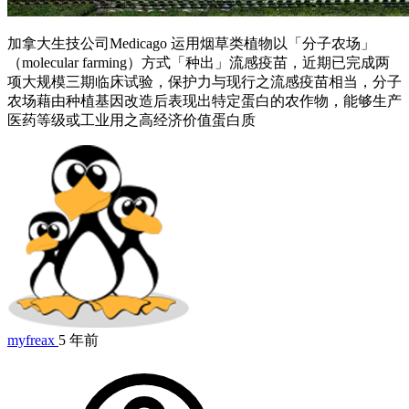
加拿大生技公司Medicago 运用烟草类植物以「分子农场」
（molecular farming）方式「种出」流感疫苗，近期已完成两
项大规模三期临床试验，保护力与现行之流感疫苗相当，分子
农场藉由种植基因改造后表现出特定蛋白的农作物，能够生产
医药等级或工业用之高经济价值蛋白质
myfreax
5 年前