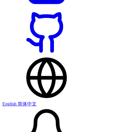
English
简体中文