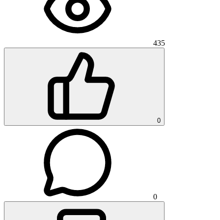
435
0
0