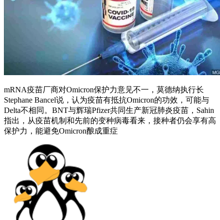
mRNA疫苗厂商对Omicron保护力意见不一，莫德纳执行长
Stephane Bancel说，认为疫苗有抵抗Omicron的功效，可能与
Delta不相同。BNT与辉瑞Pfizer共同生产新冠肺炎疫苗，Sahin
指出，从疫苗机制和先前的变种病毒看来，接种者仍会享有高
保护力，能避免Omicron酿成重症