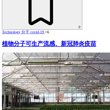
0
Technology
分子
covid-19
+6
植物分子可生产流感、新冠肺炎疫苗