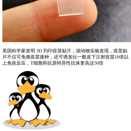
美国科学家发明 3D 列印疫苗贴片，据动物实验发现，疫苗贴
片不仅可免痛疫苗接种，还可诱发比一般皮下注射疫苗10倍以
上免疫反应，T细胞和抗原特异性抗体更高达50倍