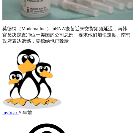
莫德纳（Moderna Inc.）mRNA疫苗近来交货频频延迟，南韩
官员决定直冲位于美国的公司总部，要求他们加快速度。南韩
政府表达遗憾，莫德纳也已致歉
myfreax
5 年前