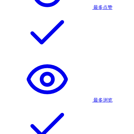
最多点赞
最多浏览