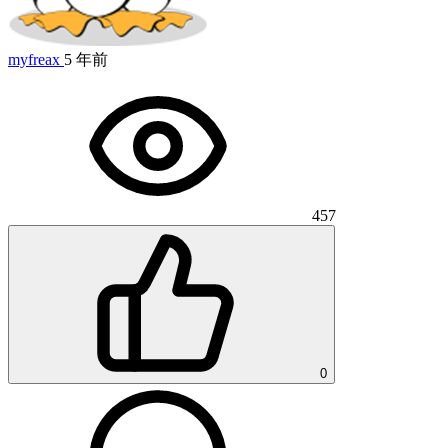
myfreax
5 年前
457
0