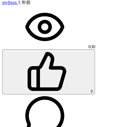
myfreax
5 年前
630
0