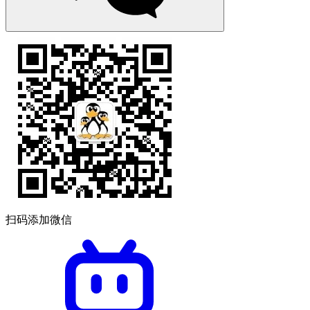
扫码添加微信