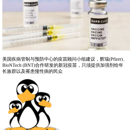
美国疾病管制与预防中心的疫苗顾问小组建议，辉瑞(Pfizer)、
BioNTech (BNT)合作研发的新冠疫苗，只须提供加强剂给年
长族群以及罹患慢性病的民众