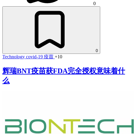
0
0
Technology
covid-19
疫苗
+10
辉瑞BNT疫苗获FDA完全授权意味着什
么