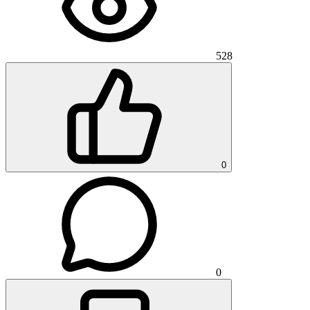
528
0
0