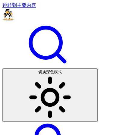
跳转到主要内容
切换深色模式