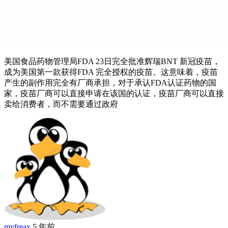
美国食品药物管理局FDA 23日完全批准辉瑞BNT 新冠疫苗，
成为美国第一款获得FDA 完全授权的疫苗。这意味着，疫苗
产生的副作用完全有厂商承担，对于承认FDA认证药物的国
家，疫苗厂商可以直接申请在该国的认证，疫苗厂商可以直接
卖给消费者，而不需要通过政府
myfreax
5 年前