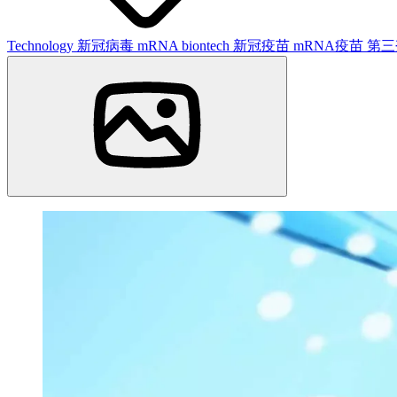
Technology
新冠病毒
mRNA
biontech
新冠疫苗
mRNA疫苗
第三