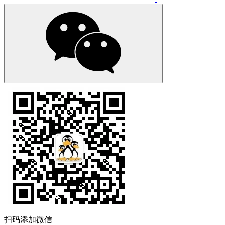
扫码添加微信