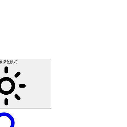
换深色模式