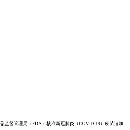
食品药品监督管理局（FDA）核准新冠肺炎（COVID-19）疫苗追加