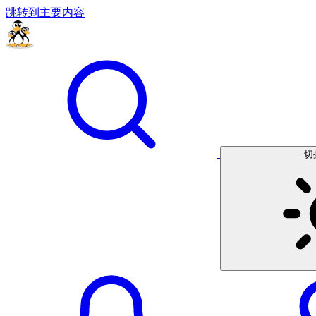
跳转到主要内容
切