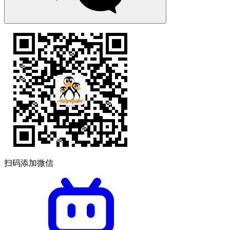
扫码添加微信