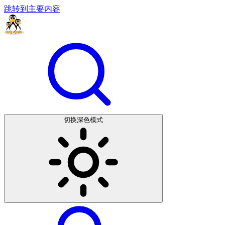
跳转到主要内容
切换深色模式