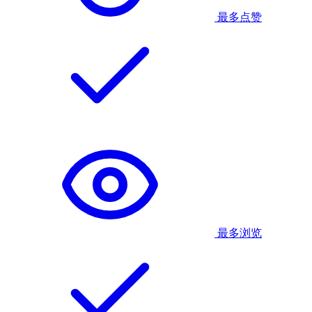
最多点赞
最多浏览