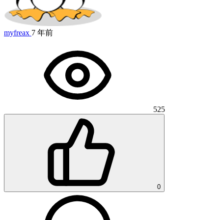
myfreax
7 年前
525
0