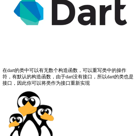
在dart的类中可以有无数个构造函数，可以重写类中的操作
符，有默认的构造函数，由于dart没有接口，所以dart的类也是
接口，因此你可以将类作为接口重新实现