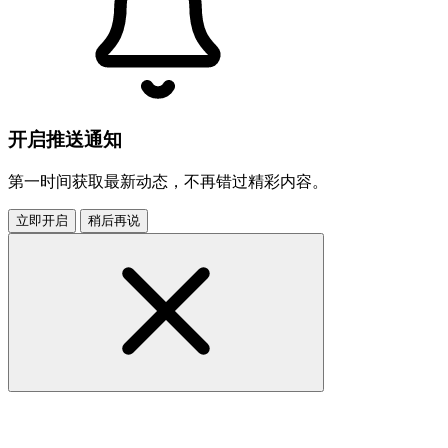
开启推送通知
第一时间获取最新动态，不再错过精彩内容。
立即开启
稍后再说