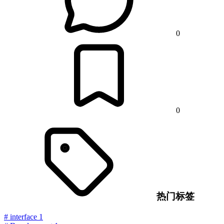
0
0
热门标签
#
interface
1