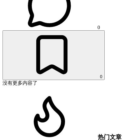
0
0
没有更多内容了
热门文章