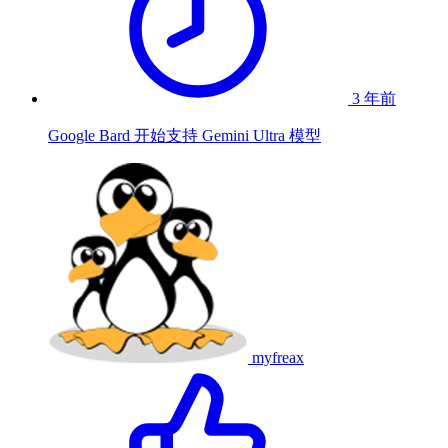
3 年前
Google Bard 开始支持 Gemini Ultra 模型
myfreax