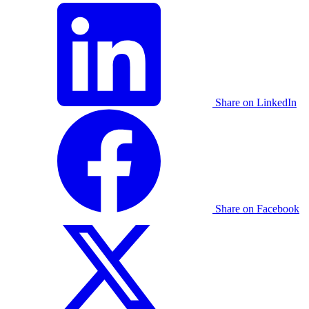
Share on LinkedIn
Share on Facebook