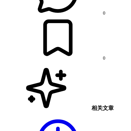
0
0
相关文章