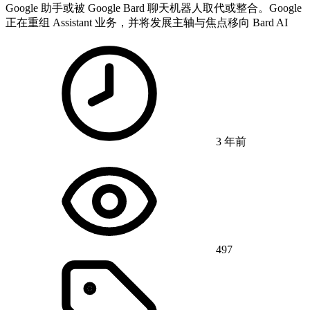
Google 助手或被 Google Bard 聊天机器人取代或整合。Google
正在重组 Assistant 业务，并将发展主轴与焦点移向 Bard AI
3 年前
497