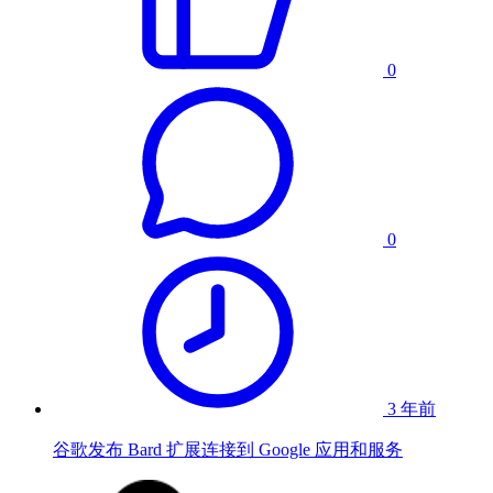
0
0
3 年前
谷歌发布 Bard 扩展连接到 Google 应用和服务