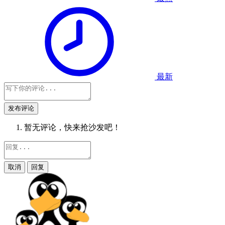
最新
发布评论
暂无评论，快来抢沙发吧！
取消
回复