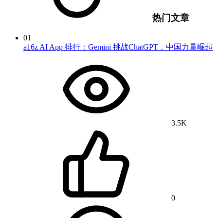
热门文章
01
a16z AI App 排行：Gemini 挑战ChatGPT，中国力量崛起
3.5K
0