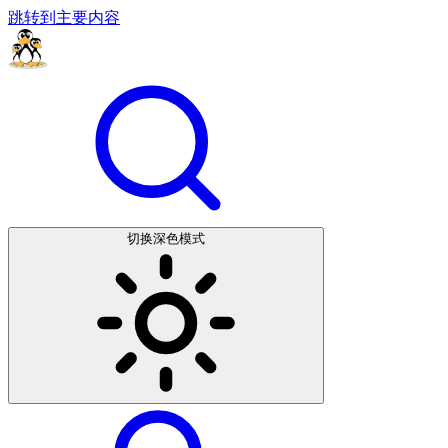
跳转到主要内容
切换深色模式