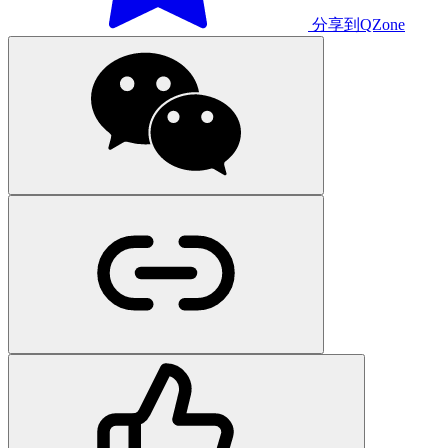
分享到QZone