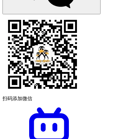
扫码添加微信