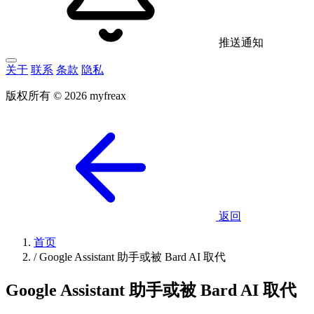
推送通知
关于
联系
条款
隐私
版权所有 © 2026 myfreax
返回
首页
/
Google Assistant 助手或被 Bard AI 取代
Google Assistant 助手或被 Bard AI 取代