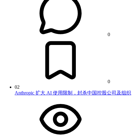
0
0
02
Anthropic 扩大 AI 使用限制，封杀中国控股公司及组织