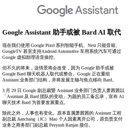
Google Assistant 助手或被 Bard AI 取代
现在我们使用 Google Pixel 系列智能手机、Nest 只能音箱、
GoogleTV 甚至支持Android Automotive 车用系统汽车可通过
Google 虚拟助理语音操控。
但不久的将来，这情景将会改变，因为 Google 助手或被
Google Bard 聊天机器人取代或整合。Google 正在重组
Assistant 业务部门结构，并将发展主轴与焦点移向 Bard。
3 月 29 日 Google 副总裁暨 Assistant 业务部门负责人萧茜茜以
「Assistant 及 Bard 团队的变动」为题的员工备忘录，宣布 AI
聊天技术 Bard 为首要发展重点。
除此之外，人事也有变化。原本直属萧茜茜的 Assistant 工程
副总裁 Jianchang（JC）Mao 个人因素离开公司，原负责支付
业务之商务部门副总裁 Peeyush Ranjan 接任。