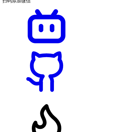
扫码添加微信