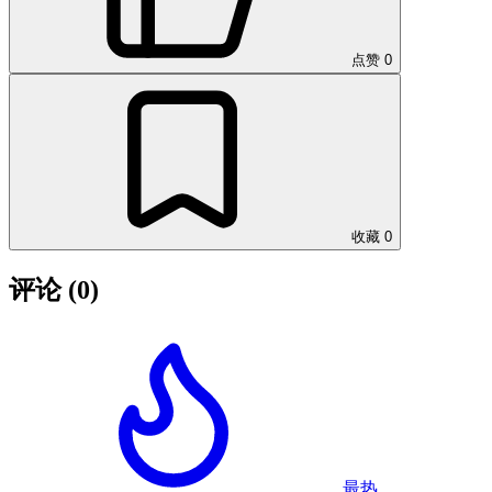
点赞
0
收藏
0
评论
(0)
最热