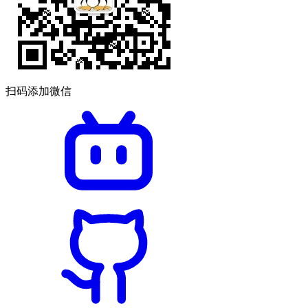
扫码添加微信