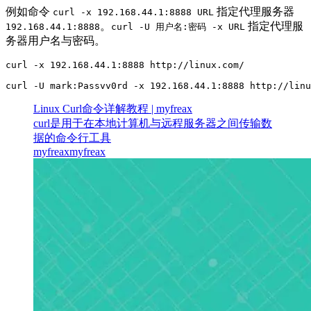
例如命令
指定代理服务器
curl -x 192.168.44.1:8888 URL
。
指定代理服
192.168.44.1:8888
curl -U 用户名:密码 -x URL
务器用户名与密码。
curl -x 192.168.44.1:8888 http://linux.com/

curl -U mark:Passvv0rd -x 192.168.44.1:8888 http://linu
Linux Curl命令详解教程 | myfreax
curl是用于在本地计算机与远程服务器之间传输数
据的命令行工具
myfreax
myfreax