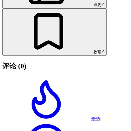
点赞
0
收藏
0
评论
(0)
最热