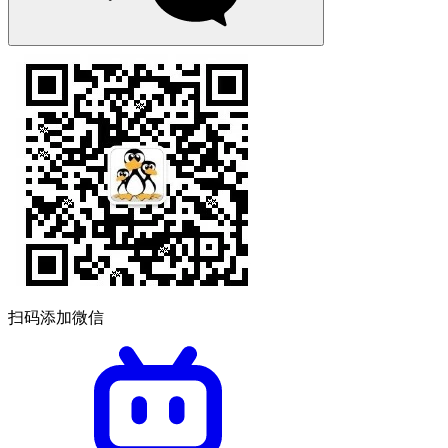
扫码添加微信