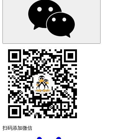
扫码添加微信