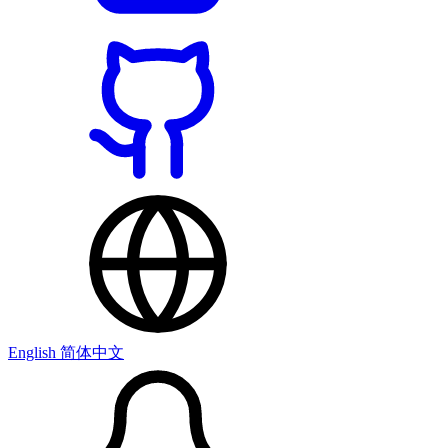
English
简体中文