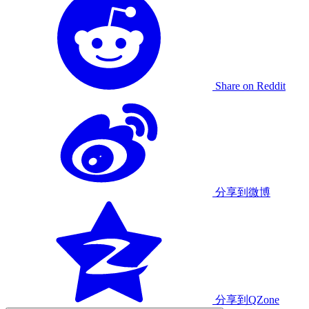
Share on Reddit
分享到微博
分享到QZone