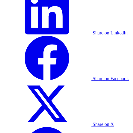
Share on LinkedIn
Share on Facebook
Share on X