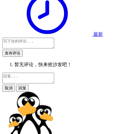
最新
发布评论
暂无评论，快来抢沙发吧！
取消
回复