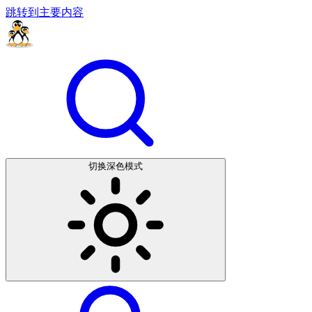
跳转到主要内容
切换深色模式