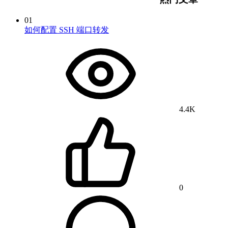
01
如何配置 SSH 端口转发
4.4K
0