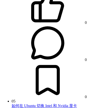
0
0
0
05
如何在 Ubuntu 切换 Intel 和 Nvidia 显卡