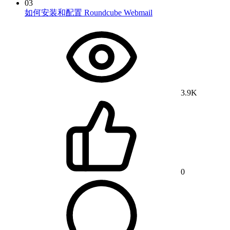
03
如何安装和配置 Roundcube Webmail
3.9K
0