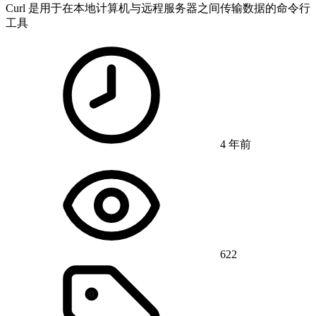
Curl 是用于在本地计算机与远程服务器之间传输数据的命令行
工具
4 年前
622