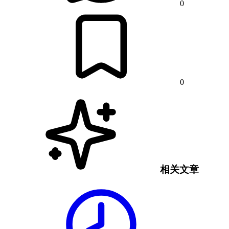
0
0
相关文章