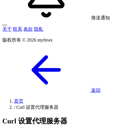
推送通知
关于
联系
条款
隐私
版权所有 © 2026 myfreax
返回
首页
/
Curl 设置代理服务器
Curl 设置代理服务器