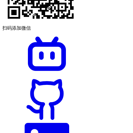
扫码添加微信