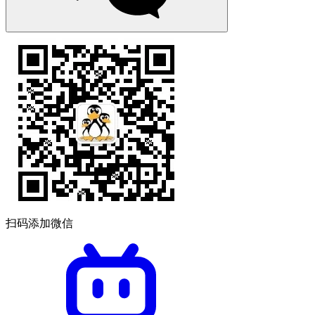
扫码添加微信