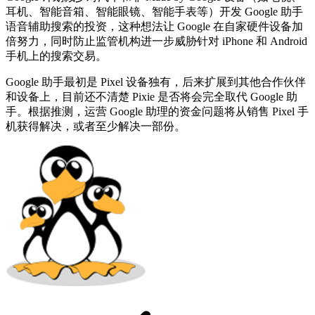
耳机、智能音箱、智能眼镜、智能手表等）开发 Google 助手
语音辅助搜索的投资，这种想法让 Google 在自家硬件设备加
倍努力，同时防止监管机构进一步威胁针对 iPhone 和 Android
手机上的搜索交易。
Google 助手最初是 Pixel 设备独有，后来扩展到其他合作伙伴
和设备上，目前还不清楚 Pixie 是否将会完全取代 Google 助
手。根据推测，运营 Google 助理的资金问题将从销售 Pixel 手
机获得解决，或者至少解决一部份。