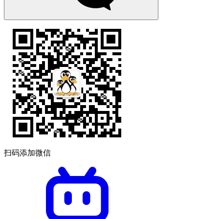
扫码添加微信