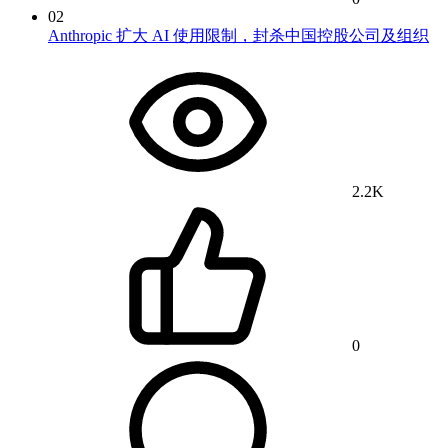
02
Anthropic 扩大 AI 使用限制，封杀中国控股公司及组织
2.2K
0