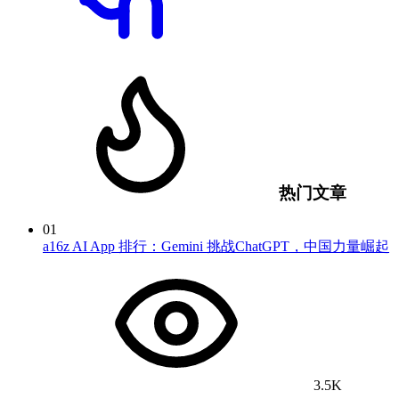
热门文章
01
a16z AI App 排行：Gemini 挑战ChatGPT，中国力量崛起
3.5K