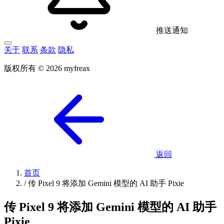
推送通知
关于
联系
条款
隐私
版权所有 © 2026 myfreax
返回
首页
/
传 Pixel 9 将添加 Gemini 模型的 AI 助手 Pixie
传 Pixel 9 将添加 Gemini 模型的 AI 助手
Pixie