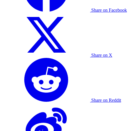
Share on Facebook
Share on X
Share on Reddit