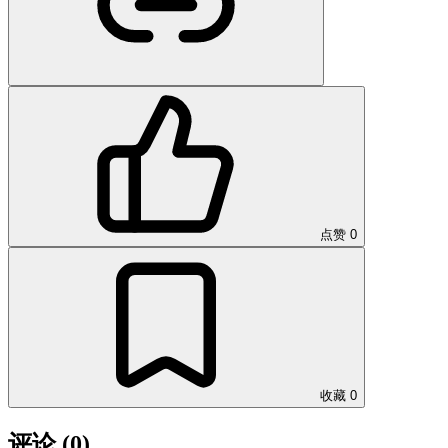
点赞
0
收藏
0
评论
(0)