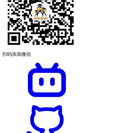
扫码添加微信