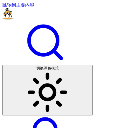
跳转到主要内容
切换深色模式