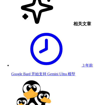
相关文章
3 年前
Google Bard 开始支持 Gemini Ultra 模型