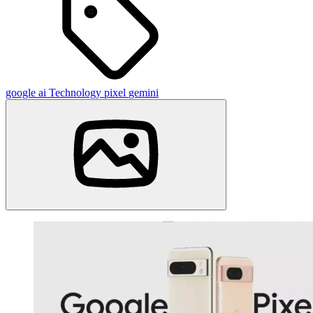
google
ai
Technology
pixel
gemini