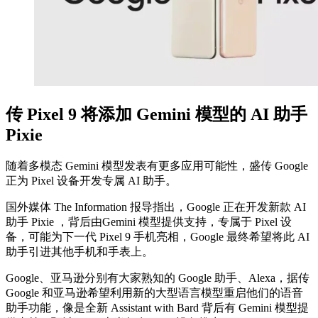
传 Pixel 9 将添加 Gemini 模型的 AI 助手
Pixie
随着多模态 Gemini 模型发表有更多应用可能性，盛传 Google
正为 Pixel 设备开发专属 AI 助手。
国外媒体 The Information 报导指出，Google 正在开发新款 AI
助手 Pixie ，背后由Gemini 模型提供支持，专属于 Pixel 设
备，可能为下一代 Pixel 9 手机亮相，Google 最终希望将此 AI
助手引进其他手机和手表上。
Google、亚马逊分别有大家熟知的 Google 助手、Alexa，据传
Google 和亚马逊希望利用新的大型语言模型重启他们的语音
助手功能，像是全新 Assistant with Bard 背后有 Gemini 模型提