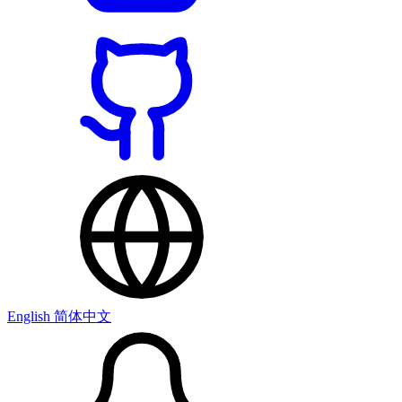
English
简体中文