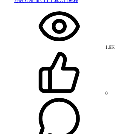
谷歌 Gemini CLI 工具入门教程
1.9K
0