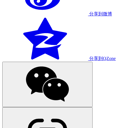
分享到微博
分享到QZone