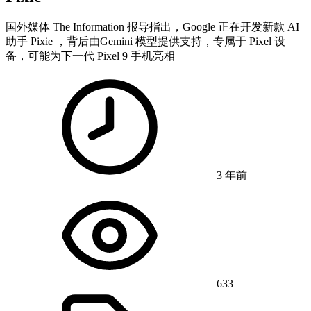
国外媒体 The Information 报导指出，Google 正在开发新款 AI
助手 Pixie ，背后由Gemini 模型提供支持，专属于 Pixel 设
备，可能为下一代 Pixel 9 手机亮相
3 年前
633