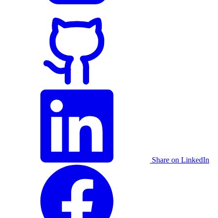
Share on LinkedIn