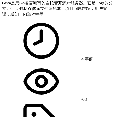
Gitea是用Go语言编写的自托管开源git服务器。它是Gogs的分
支。Gitea包括存储库文件编辑器，项目问题跟踪，用户管
理，通知，内置Wiki等
4 年前
631