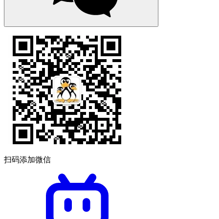
扫码添加微信