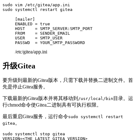
sudo vim /etc/gitea/app.ini

sudo systemctl restart gitea
[mailer]

ENABLED = true

HOST    = SMTP_SERVER:SMTP_PORT

FROM    = SENDER_EMAIL

USER    = SMTP_USER

/etc/gitea/app.ini
升级Gitea
要升级到最新的Gitea版本，只需下载并替换二进制文件。首
先是停止Gitea服务。
下载最新的Gitea版本并将其移动到
目录。运
/usr/local/bin
行chmod命令使Gitea二进制具有可执行权限。
最后重启Gitea服务，运行命令
sudo systemctl restart
。
gitea
sudo systemctl stop gitea

VERSION=<THE_LATEST_GITEA_VERSION>
