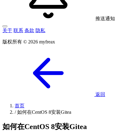
推送通知
关于
联系
条款
隐私
版权所有 © 2026 myfreax
返回
首页
/
如何在CentOS 8安装Gitea
如何在CentOS 8安装Gitea