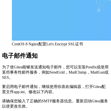
CentOS 8 Nginx配置Let's Encrypt SSL证书
电子邮件通知
为了使Gitea能够发送通知电子邮件，您可以安装Postfix或使用
某些事务性邮件服务，例如SendGrid，MailChimp，MailGun或
SES。
要启用电子邮件通知，继续使用你喜欢编辑器，打开Gitea配
置文件app.ini。修改以下内容。
请确保您输入了正确的SMTP服务器信息。重新启动Gitea服务
以使更改生效。