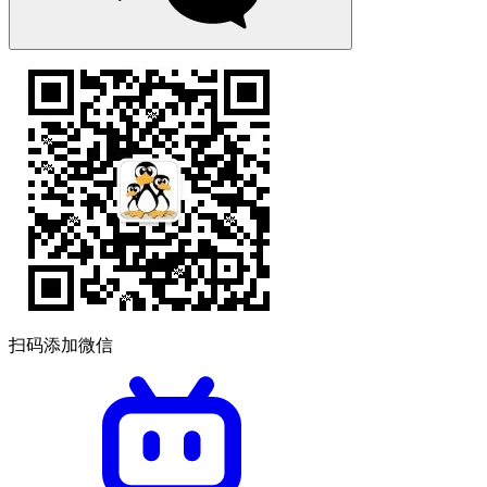
扫码添加微信