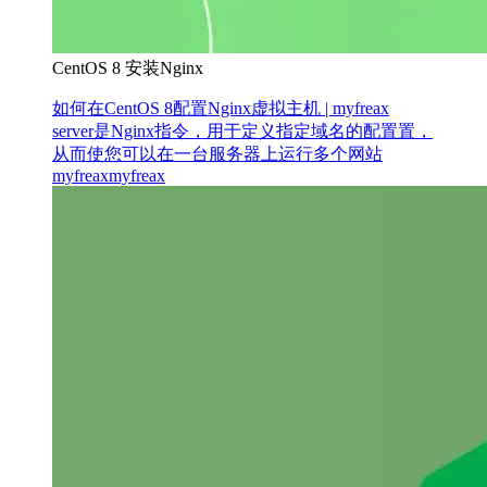
CentOS 8 安装Nginx
如何在CentOS 8配置Nginx虚拟主机 | myfreax
server是Nginx指令，用于定义指定域名的配置置，
从而使您可以在一台服务器上运行多个网站
myfreax
myfreax