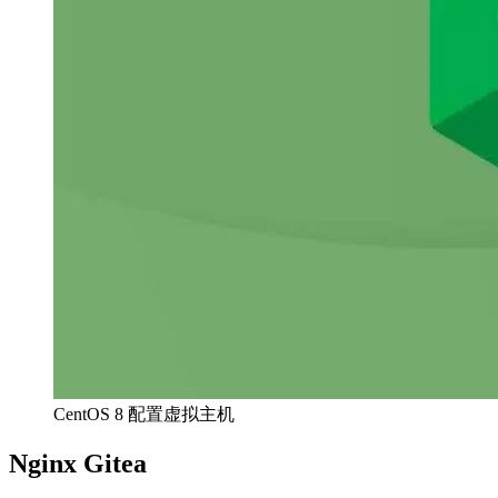
CentOS 8 配置虚拟主机
Nginx Gitea