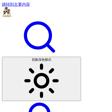
跳转到主要内容
切换深色模式