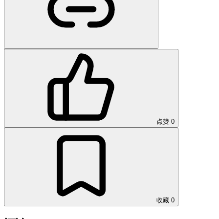
点赞
0
收藏
0