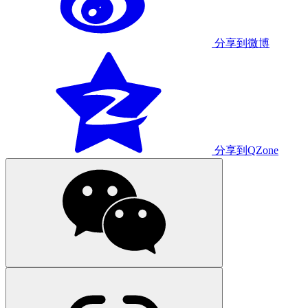
分享到微博
分享到QZone