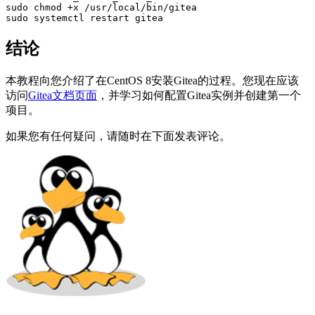
sudo chmod +x /usr/local/bin/gitea

sudo systemctl restart gitea
结论
本教程向您介绍了在CentOS 8安装Gitea的过程。您现在应该
访问
Gitea文档页面
，并学习如何配置Gitea实例并创建第一个
项目。
如果您有任何疑问，请随时在下面发表评论。