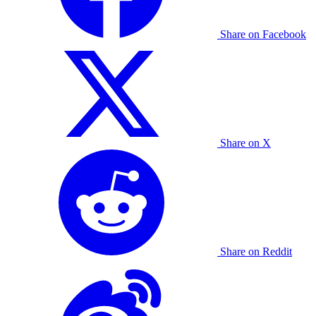
Share on Facebook
Share on X
Share on Reddit