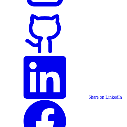
Share on LinkedIn