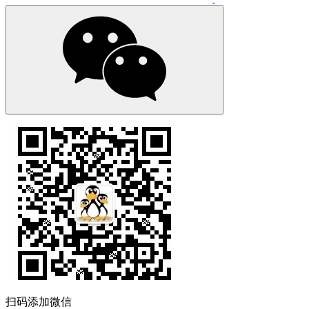
扫码添加微信