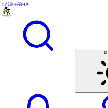
跳转到主要内容
切