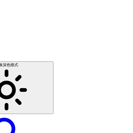
换深色模式