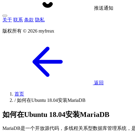
推送通知
关于
联系
条款
隐私
版权所有 © 2026 myfreax
返回
首页
/
如何在Ubuntu 18.04安装MariaDB
如何在Ubuntu 18.04安装MariaDB
MariaDB是一个开放源代码，多线程关系型数据库管理系统，是MyS