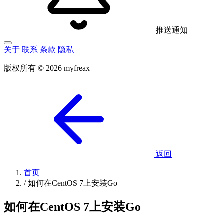
推送通知
关于
联系
条款
隐私
版权所有 © 2026 myfreax
返回
首页
/
如何在CentOS 7上安装Go
如何在CentOS 7上安装Go