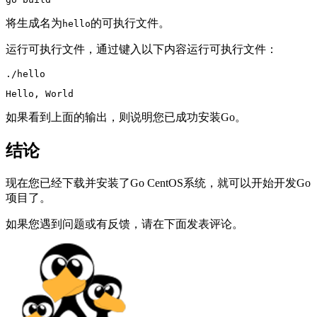
将生成名为
的可执行文件。
hello
运行可执行文件，通过键入以下内容运行可执行文件：
./hello
Hello, World
如果看到上面的输出，则说明您已成功安装Go。
结论
现在您已经下载并安装了Go CentOS系统，就可以开始开发Go
项目了。
如果您遇到问题或有反馈，请在下面发表评论。