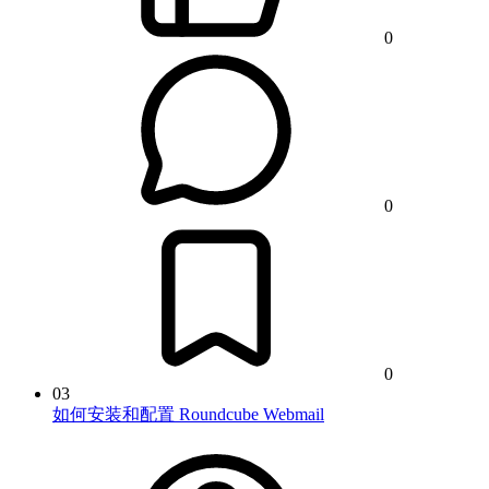
0
0
0
03
如何安装和配置 Roundcube Webmail