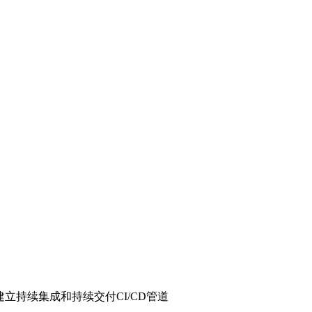
建立持续集成和持续交付CI/CD管道