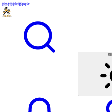
跳转到主要内容
切