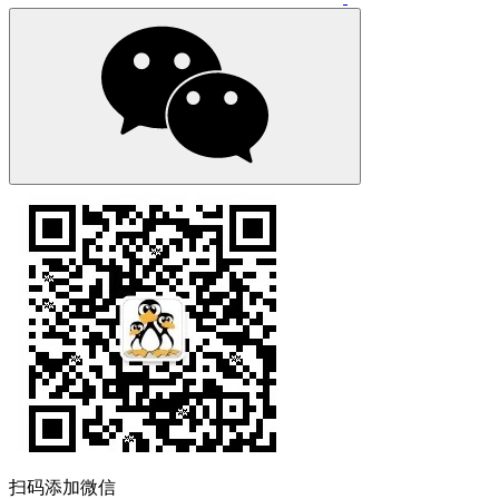
扫码添加微信