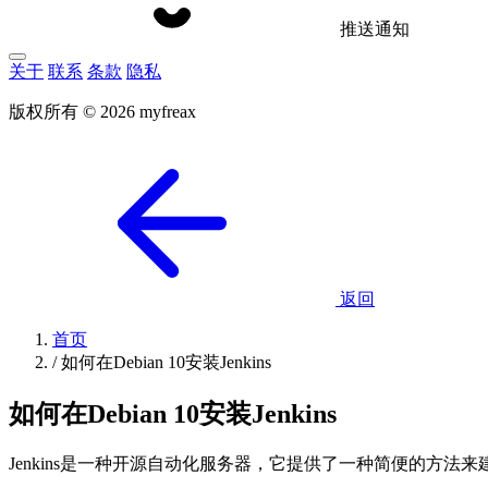
推送通知
关于
联系
条款
隐私
版权所有 © 2026 myfreax
返回
首页
/
如何在Debian 10安装Jenkins
如何在Debian 10安装Jenkins
Jenkins是一种开源自动化服务器，它提供了一种简便的方法来