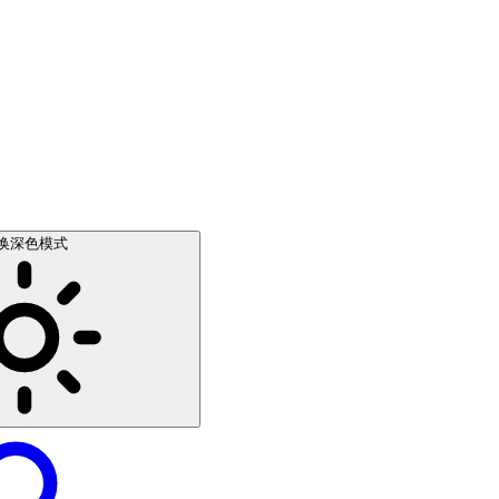
换深色模式