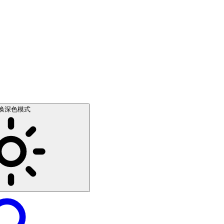
换深色模式