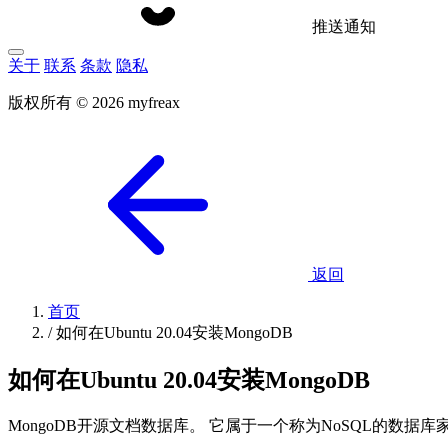
推送通知
关于
联系
条款
隐私
版权所有 © 2026 myfreax
返回
首页
/
如何在Ubuntu 20.04安装MongoDB
如何在Ubuntu 20.04安装MongoDB
MongoDB开源文档数据库。 它属于一个称为NoSQL的数据