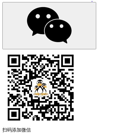
扫码添加微信