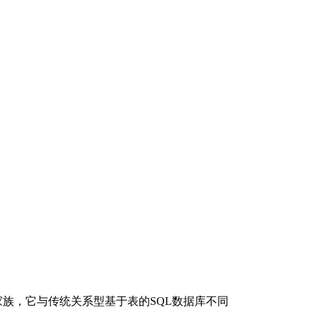
库家族，它与传统关系型基于表的SQL数据库不同