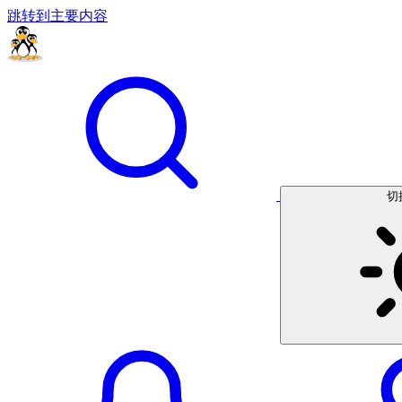
跳转到主要内容
切