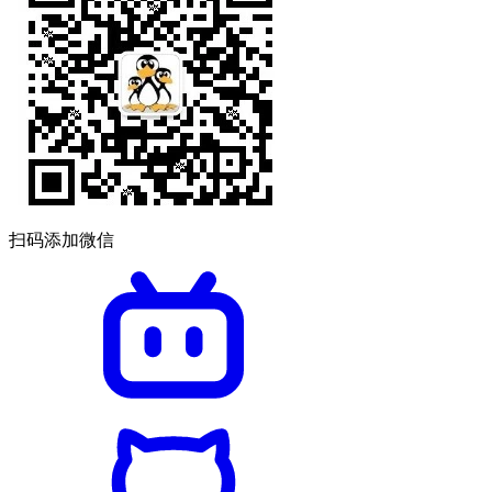
扫码添加微信