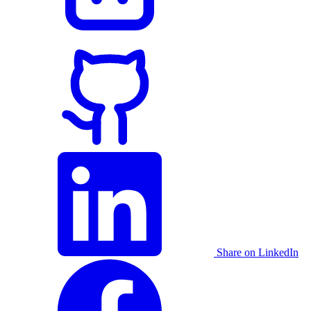
Share on LinkedIn