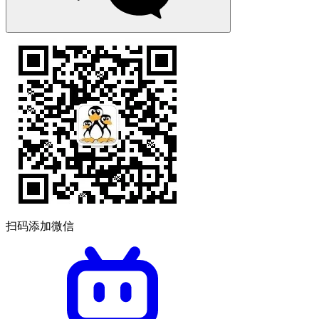
扫码添加微信