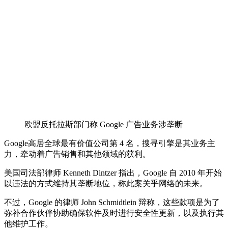
欧盟反托拉斯部门称 Google 广告业务涉垄断
Google高居全球最有价值公司第 4 名，搜寻引擎是其业务主
力，牵动着广告销售和其他领域的获利。
美国司法部律师 Kenneth Dintzer 指出，Google 自 2010 年开始
以违法的方式维持其垄断地位，称此案关乎网络的未来。
不过，Google 的律师 John Schmidtlein 辩称，这些款项是为了
弥补合作伙伴协助确保软件及时进行安全性更新，以及执行其
他维护工作。