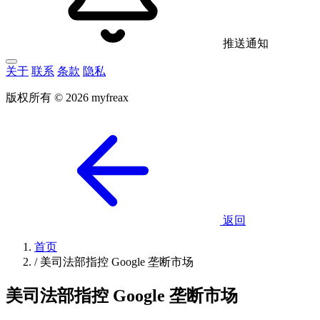
推送通知
关于
联系
条款
隐私
版权所有 © 2026 myfreax
返回
首页
/
美司法部指控 Google 垄断市场
美司法部指控 Google 垄断市场