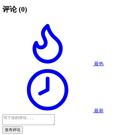
评论
(0)
最热
最新
发布评论