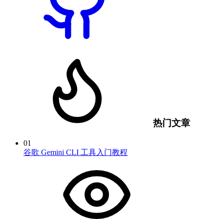
热门文章
01
谷歌 Gemini CLI 工具入门教程