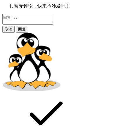
暂无评论，快来抢沙发吧！
取消
回复