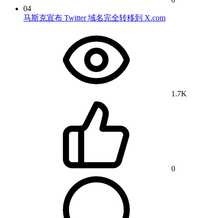
04
马斯克宣布 Twitter 域名完全转移到 X.com
1.7K
0