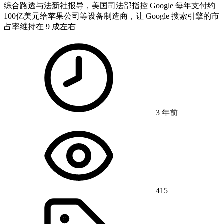
综合路透与法新社报导，美国司法部指控 Google 每年支付约
100亿美元给苹果公司等设备制造商，让 Google 搜索引擎的市
占率维持在 9 成左右
3 年前
415