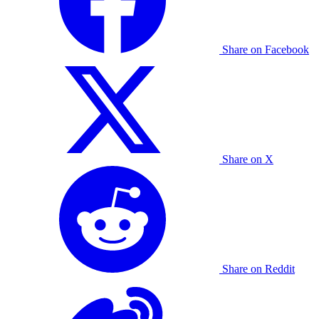
Share on Facebook
Share on X
Share on Reddit