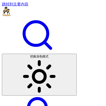
跳转到主要内容
切换深色模式