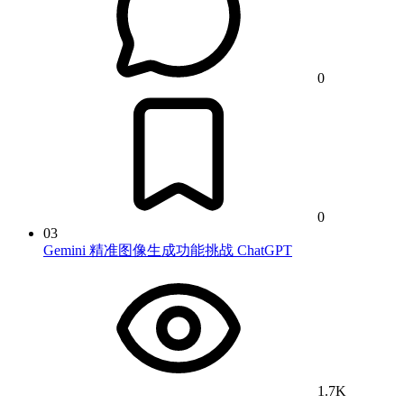
0
0
03
Gemini 精准图像生成功能挑战 ChatGPT
1.7K