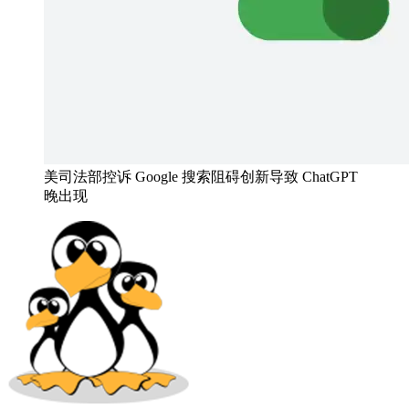
美司法部控诉 Google 搜索阻碍创新导致 ChatGPT
晚出现