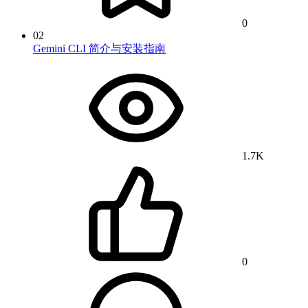
0
02
Gemini CLI 简介与安装指南
1.7K
0