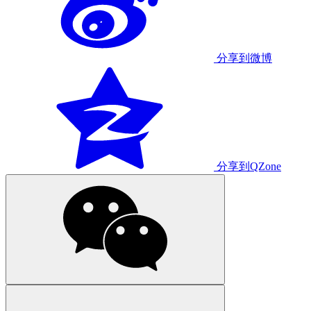
分享到微博
分享到QZone