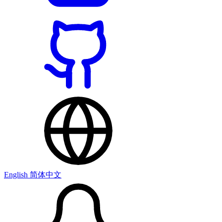
English
简体中文