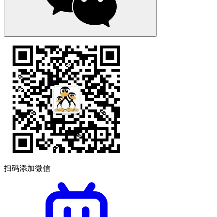
扫码添加微信