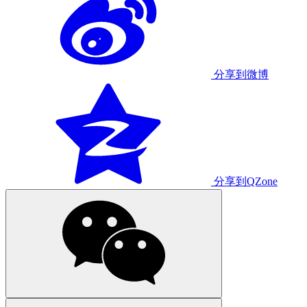
分享到微博
分享到QZone