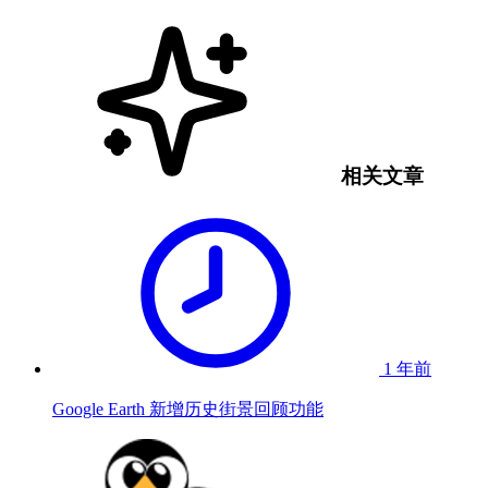
相关文章
1 年前
Google Earth 新增历史街景回顾功能