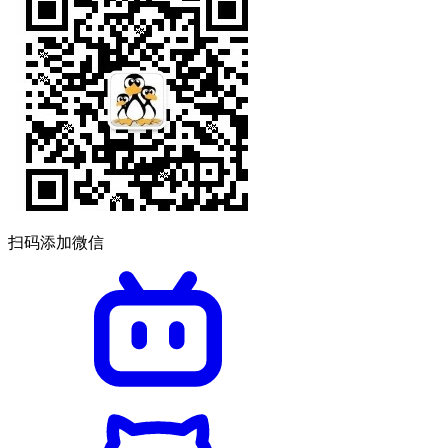
扫码添加微信