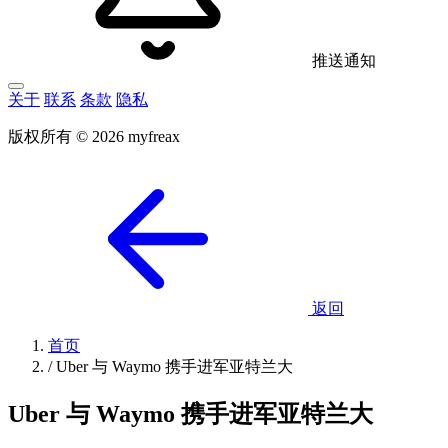
推送通知
关于
联系
条款
隐私
版权所有 © 2026 myfreax
返回
首页
/
Uber 与 Waymo 携手进军亚特兰大
Uber 与 Waymo 携手进军亚特兰大