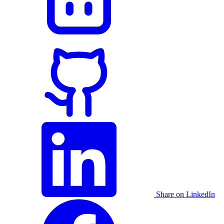
Share on LinkedIn