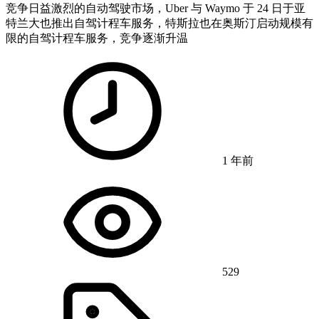
竞争日益激烈的自动驾驶市场，Uber 与 Waymo 于 24 日于亚
特兰大也推出自驾计程车服务，特斯拉也在奥斯汀启动规模有
限的自驾计程车服务，竞争逐渐升温
1 年前
529