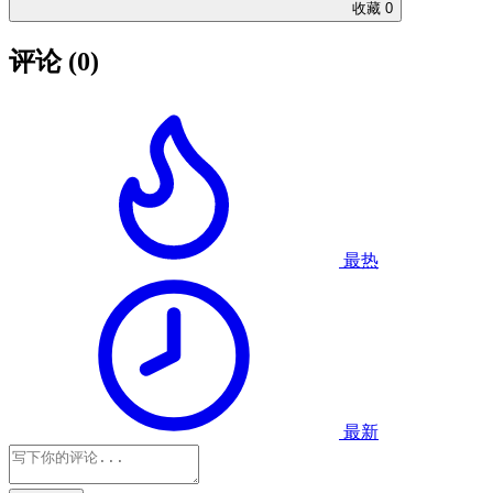
收藏
0
评论
(0)
最热
最新