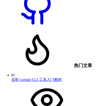
热门文章
01
谷歌 Gemini CLI 工具入门教程