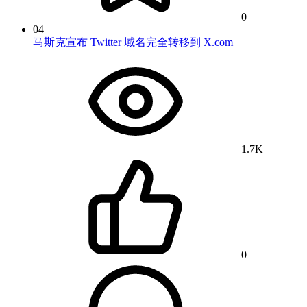
0
04
马斯克宣布 Twitter 域名完全转移到 X.com
1.7K
0