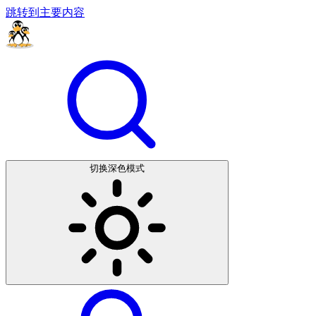
跳转到主要内容
切换深色模式