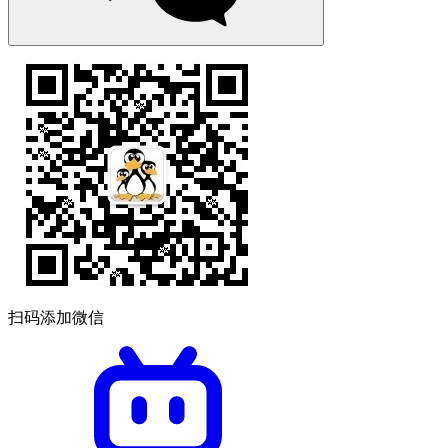
扫码添加微信