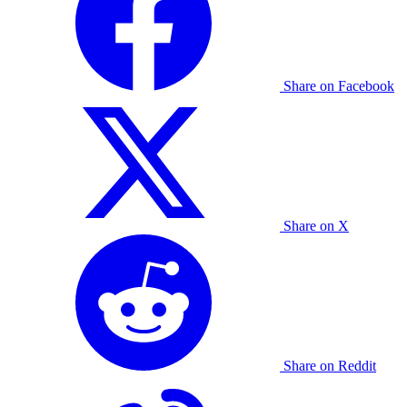
Share on Facebook
Share on X
Share on Reddit