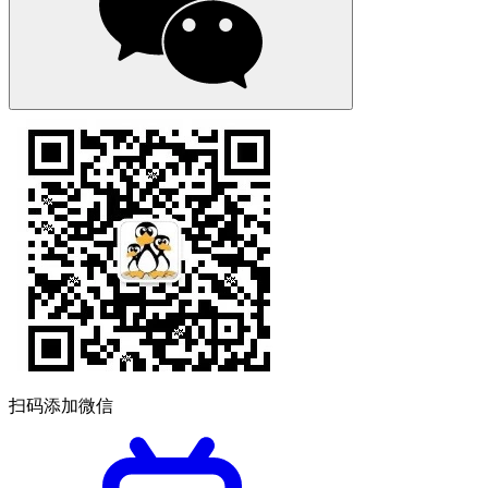
扫码添加微信