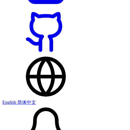
English
简体中文