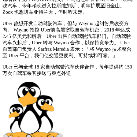
驶汽车，今年稍晚进入拉斯维加斯，明年扩展至旧金山。
Zoox 也想进军亚特兰大，但时程未定。
Uber 曾想开发自动驾驶汽车，但与 Waymo 起纠纷后改变方
向。 Waymo 指控 Uber前高层窃取自驾车机密，2018 年达成
2.45 亿美元和解后，Uber 出售自动驾驶汽车部门。自动驾驶
汽车兴起后，Uber 转与 Waymo 合作，以保持竞争力。 Uber
自驾部门负责人 Sarfraz Maredia 表示：「将 Waymo 技术整合
至 Uber 平台，我们使交通更便利、可持续和可靠。」
Uber 已与全球 18 家自动驾驶汽车伙伴合作，每年提供约 150
万次自驾车乘客接送与餐点外送