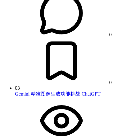
0
0
03
Gemini 精准图像生成功能挑战 ChatGPT