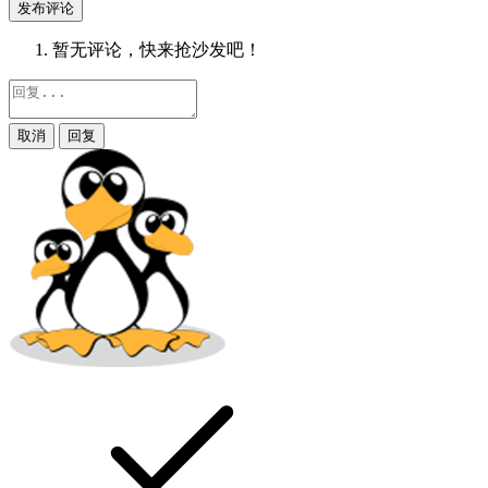
发布评论
暂无评论，快来抢沙发吧！
取消
回复