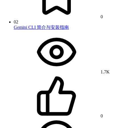
0
02
Gemini CLI 简介与安装指南
1.7K
0