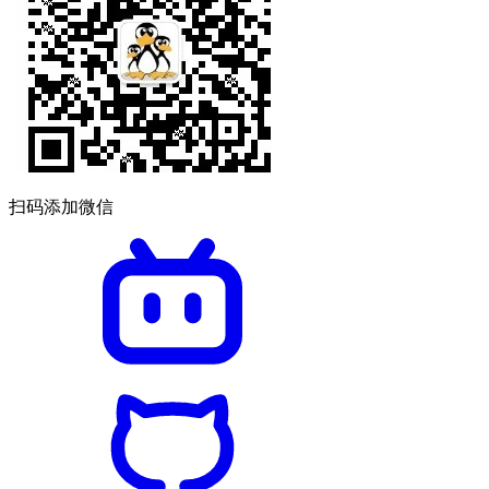
扫码添加微信