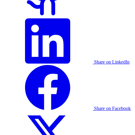
Share on LinkedIn
Share on Facebook