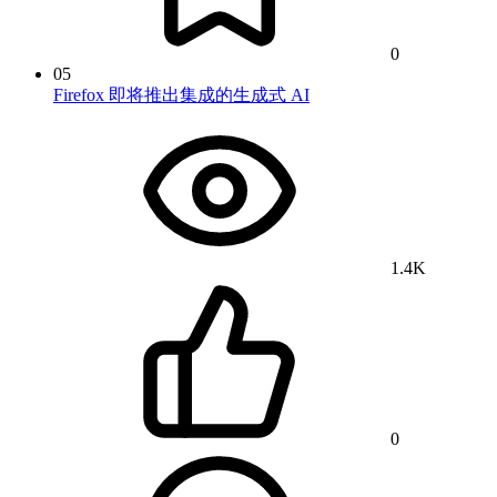
0
05
Firefox 即将推出集成的生成式 AI
1.4K
0