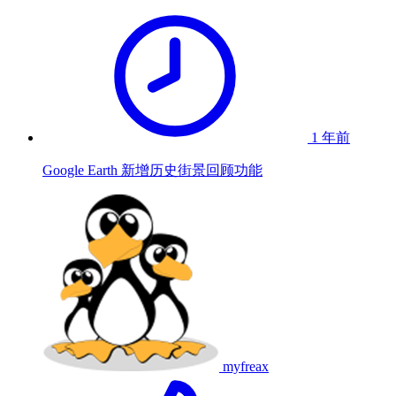
1 年前
Google Earth 新增历史街景回顾功能
myfreax