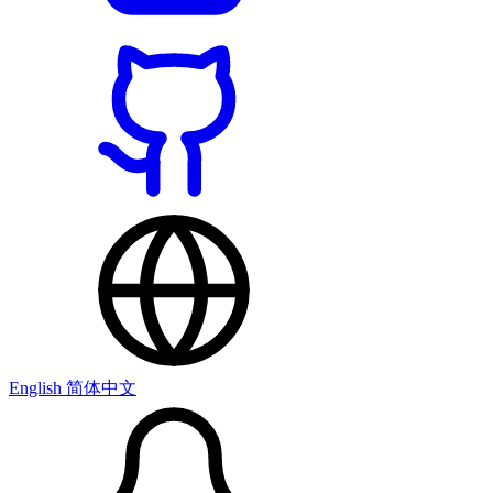
English
简体中文