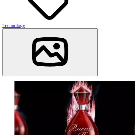
Technology