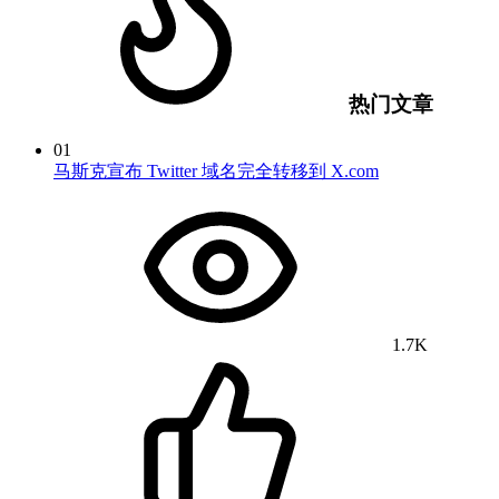
热门文章
01
马斯克宣布 Twitter 域名完全转移到 X.com
1.7K