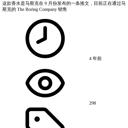
这款香水是马斯克在 9 月份发布的一条推文，目前正在通过马
斯克的 The Boring Company 销售
4 年前
298