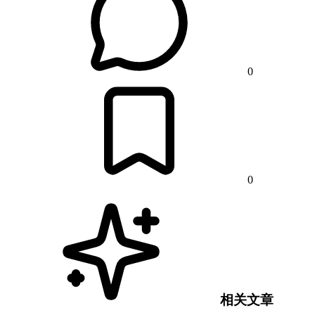
0
0
相关文章