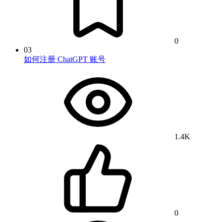
0
03
如何注册 ChatGPT 账号
1.4K
0