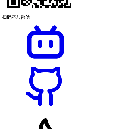
扫码添加微信