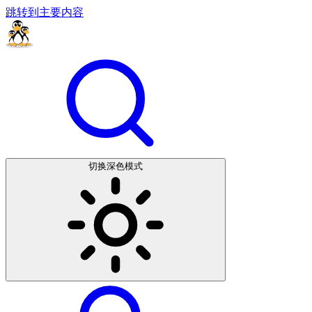
跳转到主要内容
切换深色模式