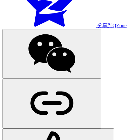
分享到QZone