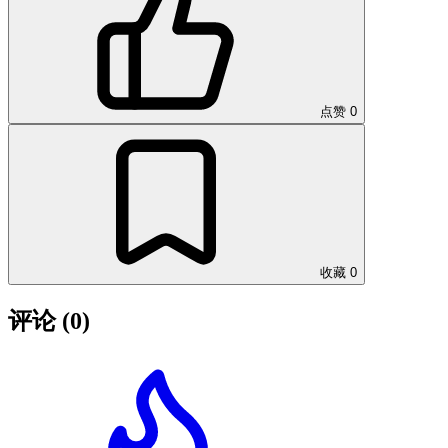
点赞
0
收藏
0
评论
(0)