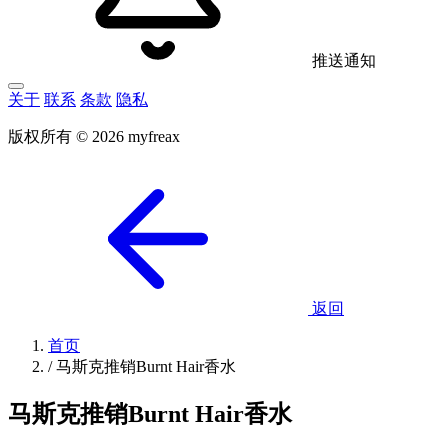
推送通知
关于
联系
条款
隐私
版权所有 © 2026 myfreax
返回
首页
/
马斯克推销Burnt Hair香水
马斯克推销Burnt Hair香水