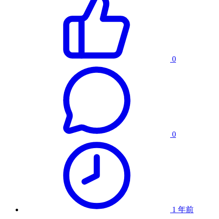
0
0
1 年前