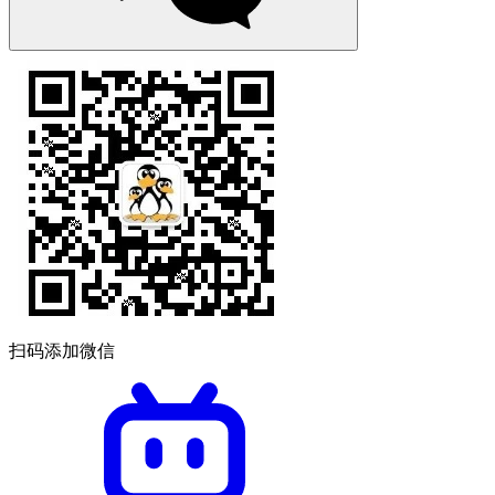
扫码添加微信