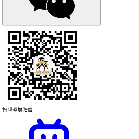
扫码添加微信