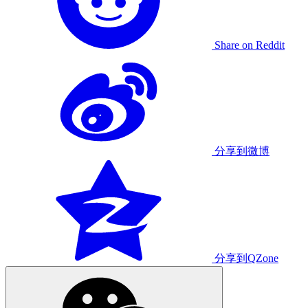
Share on Reddit
分享到微博
分享到QZone