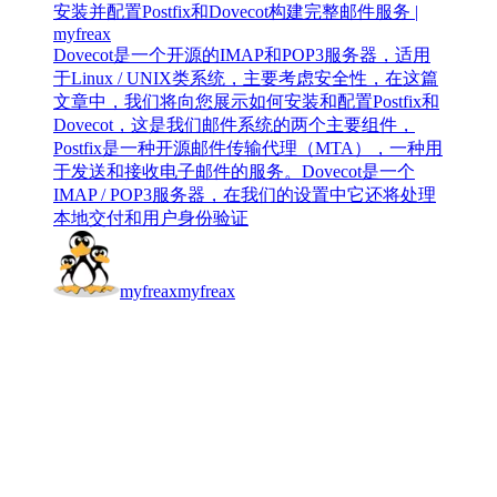
安装并配置Postfix和Dovecot构建完整邮件服务 |
myfreax
Dovecot是一个开源的IMAP和POP3服务器，适用
于Linux / UNIX类系统，主要考虑安全性，在这篇
文章中，我们将向您展示如何安装和配置Postfix和
Dovecot，这是我们邮件系统的两个主要组件，
Postfix是一种开源邮件传输代理（MTA），一种用
于发送和接收电子邮件的服务。Dovecot是一个
IMAP / POP3服务器，在我们的设置中它还将处理
本地交付和用户身份验证
myfreax
myfreax