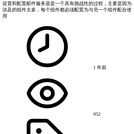
设置和配置邮件服务器是一个具有挑战性的过程，主要是因为
涉及的组件太多，每个组件都必须配置为与另一个组件配合使
用
1 年前
952