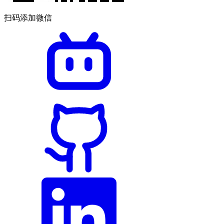
扫码添加微信