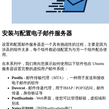
安装与配置电子邮件服务器
设置和配置邮件服务器是一个具有挑战性的过程，主要是因为
涉及的组件太多，每个组件都必须配置为与另一个组件配合使
用。
在本系列中，我们将向您展示如何使用以下软件包在 Ubuntu
服务器设置完整的虚拟用户邮件系统：
Postfix
- 邮件传输代理（MTA），一种用于发送和接收
电子邮件的软件
Dovecot
- 邮件传递代理，用于IMAP / POP3访问，邮件
传递，身份验证等
Postfixadmin
- Web界面，使您可以管理邮箱，虚拟域和
别名
Nginx
和
PHP
- 访问Postfixadmin接口