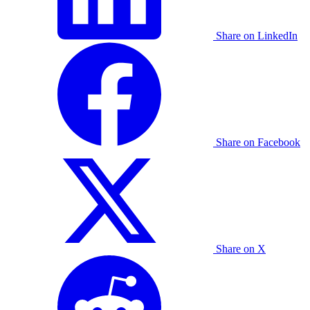
Share on LinkedIn
Share on Facebook
Share on X