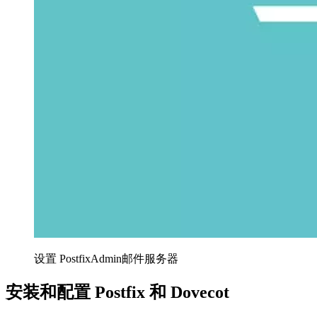
设置 PostfixAdmin邮件服务器
安装和配置 Postfix 和 Dovecot