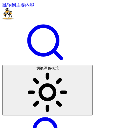
跳转到主要内容
切换深色模式