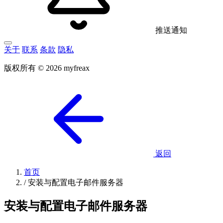
推送通知
关于
联系
条款
隐私
版权所有 © 2026 myfreax
返回
首页
/
安装与配置电子邮件服务器
安装与配置电子邮件服务器