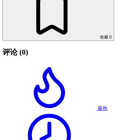
收藏
0
评论
(0)
最热