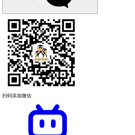
扫码添加微信