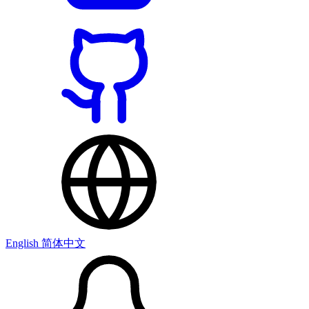
English
简体中文