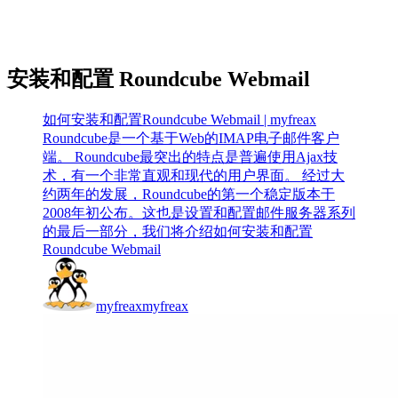
安装和配置 Roundcube Webmail
如何安装和配置Roundcube Webmail | myfreax
Roundcube是一个基于Web的IMAP电子邮件客户
端。 Roundcube最突出的特点是普遍使用Ajax技
术，有一个非常直观和现代的用户界面。 经过大
约两年的发展，Roundcube的第一个稳定版本于
2008年初公布。这也是设置和配置邮件服务器系列
的最后一部分，我们将介绍如何安装和配置
Roundcube Webmail
myfreax
myfreax