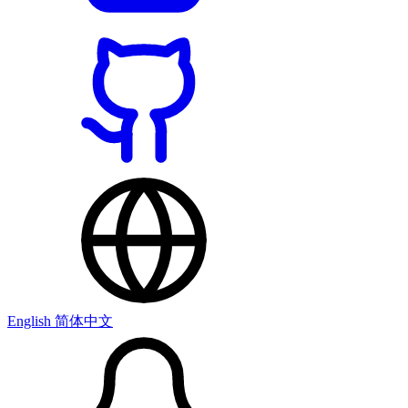
English
简体中文