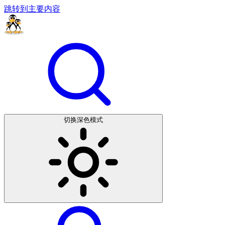
跳转到主要内容
切换深色模式