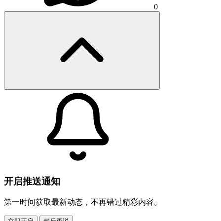
0
开启推送通知
第一时间获取最新动态，不再错过精彩内容。