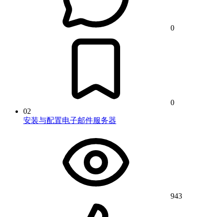
0
0
02
安装与配置电子邮件服务器
943