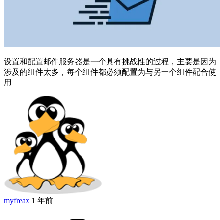
设置和配置邮件服务器是一个具有挑战性的过程，主要是因为
涉及的组件太多，每个组件都必须配置为与另一个组件配合使
用
myfreax
1 年前