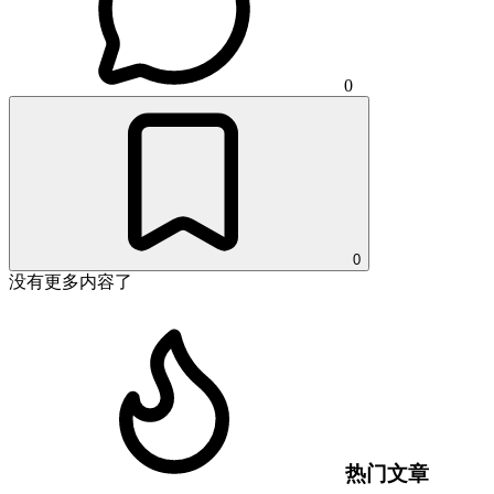
0
0
没有更多内容了
热门文章