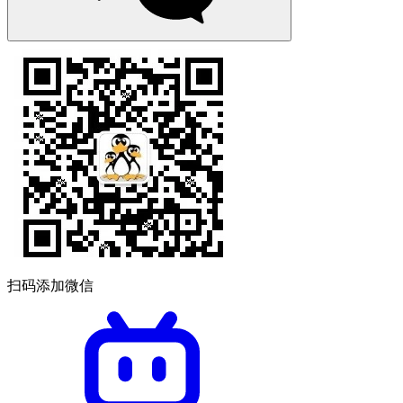
扫码添加微信