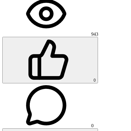
943
0
0