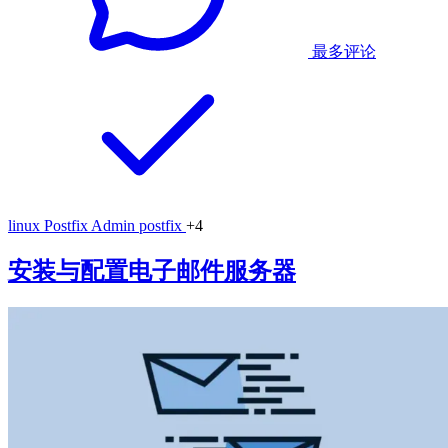
最多评论
linux
Postfix Admin
postfix
+4
安装与配置电子邮件服务器