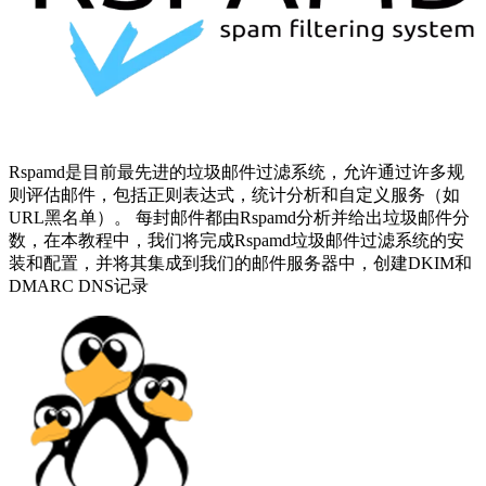
Rspamd是目前最先进的垃圾邮件过滤系统，允许通过许多规
则评估邮件，包括正则表达式，统计分析和自定义服务（如
URL黑名单）。 每封邮件都由Rspamd分析并给出垃圾邮件分
数，在本教程中，我们将完成Rspamd垃圾邮件过滤系统的安
装和配置，并将其集成到我们的邮件服务器中，创建DKIM和
DMARC DNS记录