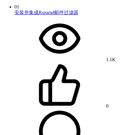
01
安装并集成Rspamd邮件过滤器
1.1K
0