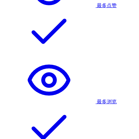
最多点赞
最多浏览