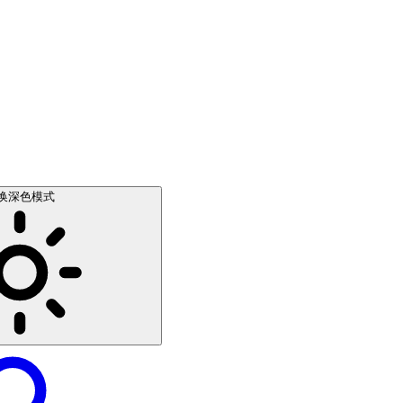
换深色模式