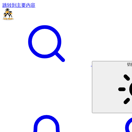
跳转到主要内容
切