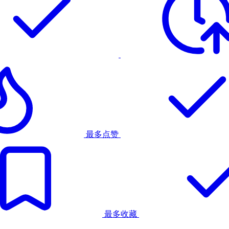
最多点赞
最多收藏