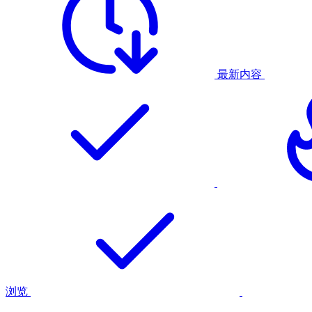
最新内容
浏览