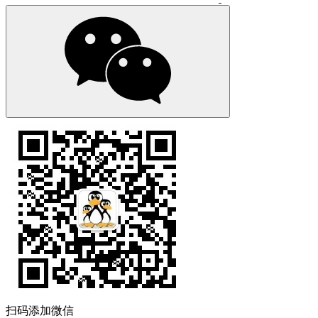
扫码添加微信