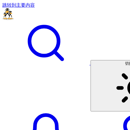
跳转到主要内容
切