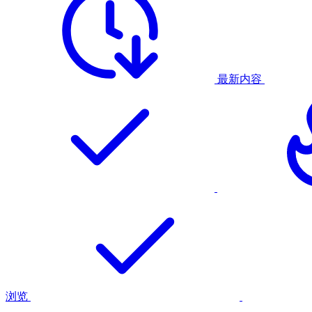
最新内容
浏览