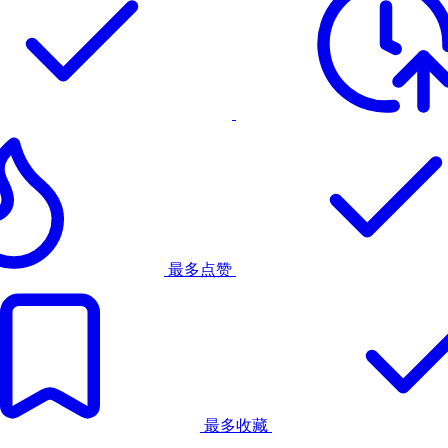
最多点赞
最多收藏