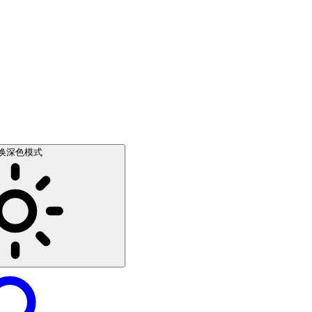
换深色模式