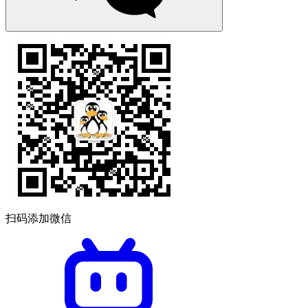
扫码添加微信