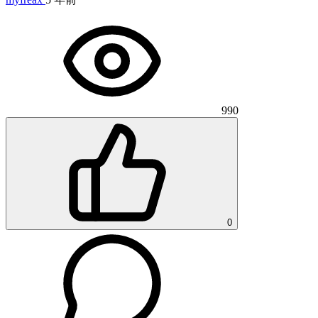
990
0