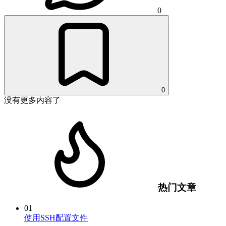
0
0
没有更多内容了
热门文章
01
使用SSH配置文件