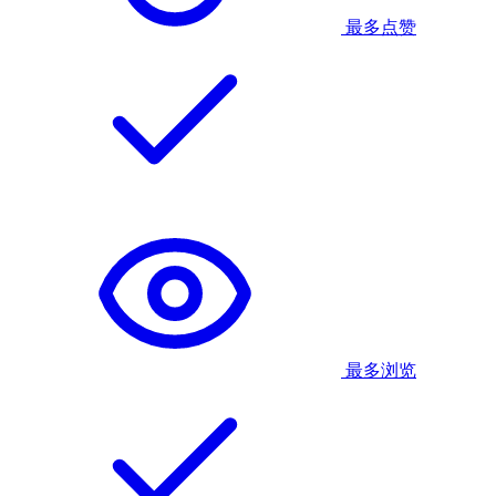
最多点赞
最多浏览