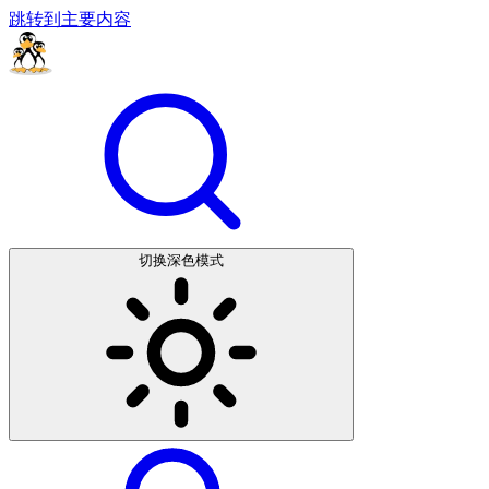
跳转到主要内容
切换深色模式