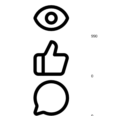
990
0
0