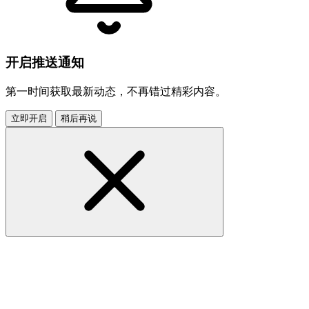
开启推送通知
第一时间获取最新动态，不再错过精彩内容。
立即开启
稍后再说