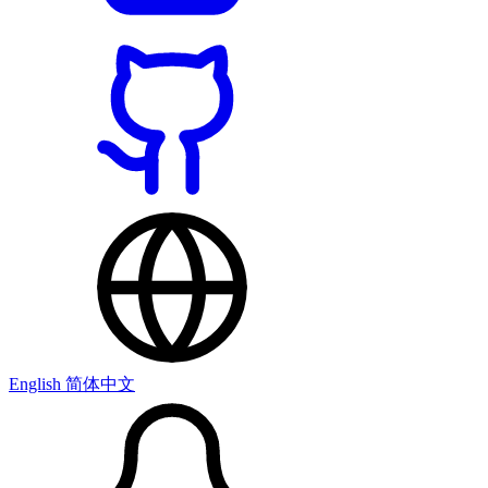
English
简体中文