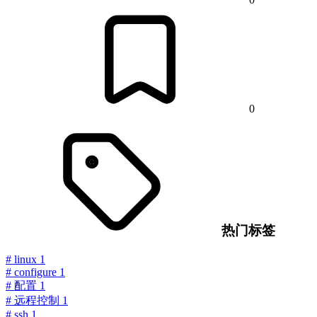
0
热门标签
#
linux
1
#
configure
1
#
配置
1
#
远程控制
1
#
ssh
1