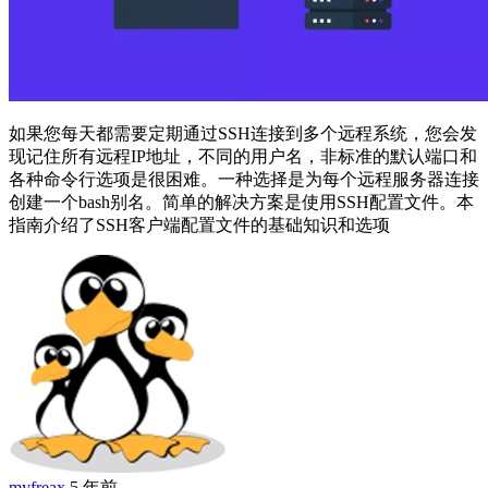
如果您每天都需要定期通过SSH连接到多个远程系统，您会发
现记住所有远程IP地址，不同的用户名，非标准的默认端口和
各种命令行选项是很困难。一种选择是为每个远程服务器连接
创建一个bash别名。简单的解决方案是使用SSH配置文件。本
指南介绍了SSH客户端配置文件的基础知识和选项
myfreax
5 年前