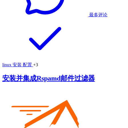
最多评论
linux
安装
配置
+3
安装并集成Rspamd邮件过滤器