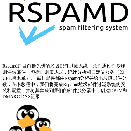
Rspamd是目前最先进的垃圾邮件过滤系统，允许通过许多规
则评估邮件，包括正则表达式，统计分析和自定义服务（如
URL黑名单）。 每封邮件都由Rspamd分析并给出垃圾邮件分
数，在本教程中，我们将完成Rspamd垃圾邮件过滤系统的安
装和配置，并将其集成到我们的邮件服务器中，创建DKIM和
DMARC DNS记录