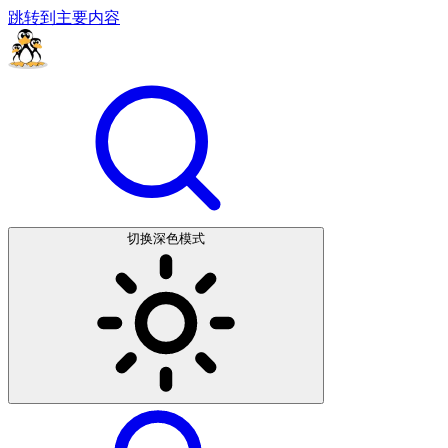
跳转到主要内容
切换深色模式