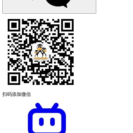
扫码添加微信