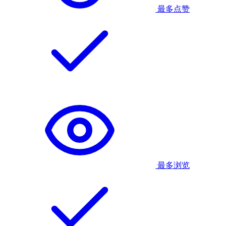
最多点赞
最多浏览