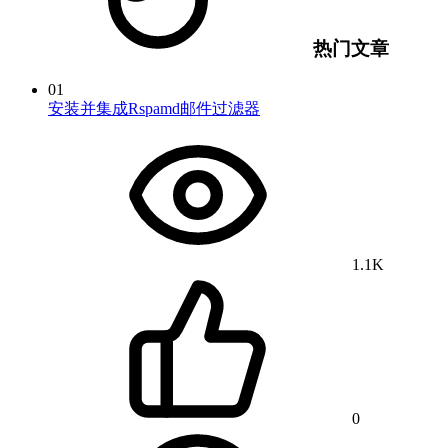
热门文章
01
安装并集成Rspamd邮件过滤器
1.1K
0