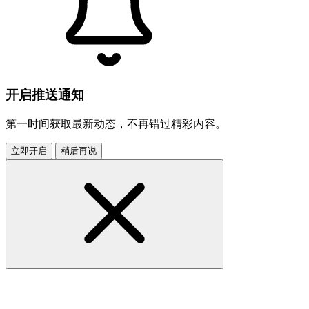
开启推送通知
第一时间获取最新动态，不再错过精彩内容。
立即开启
稍后再说