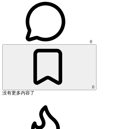
0
0
没有更多内容了