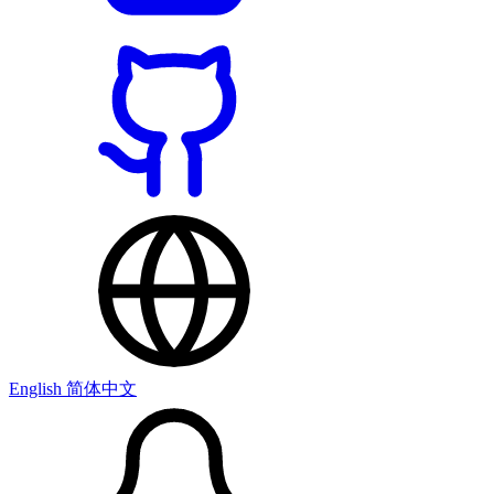
English
简体中文