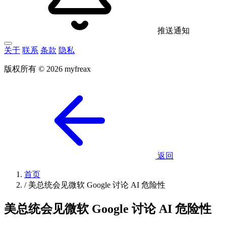
推送通知
关于
联系
条款
隐私
版权所有 © 2026 myfreax
返回
首页
/
美总统会见微软 Google 讨论 AI 危险性
美总统会见微软 Google 讨论 AI 危险性