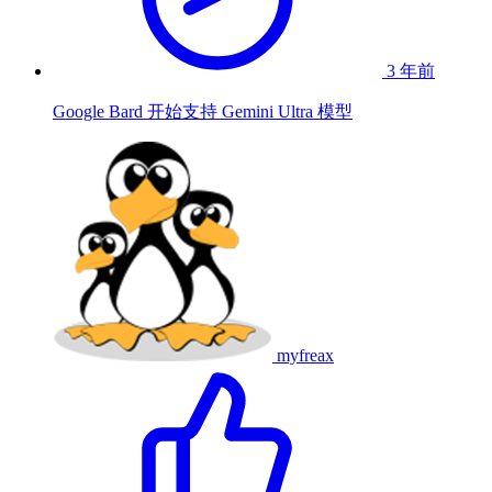
3 年前
Google Bard 开始支持 Gemini Ultra 模型
myfreax