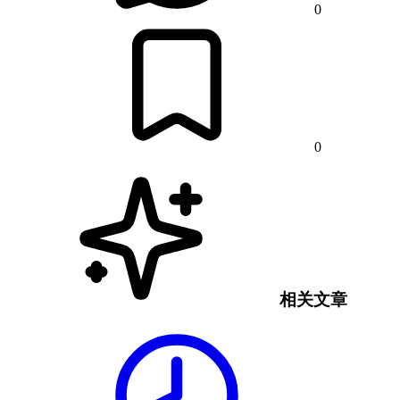
0
0
相关文章