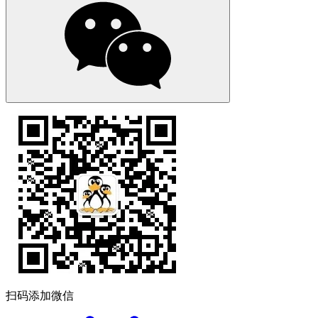
扫码添加微信