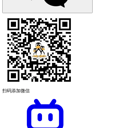
扫码添加微信