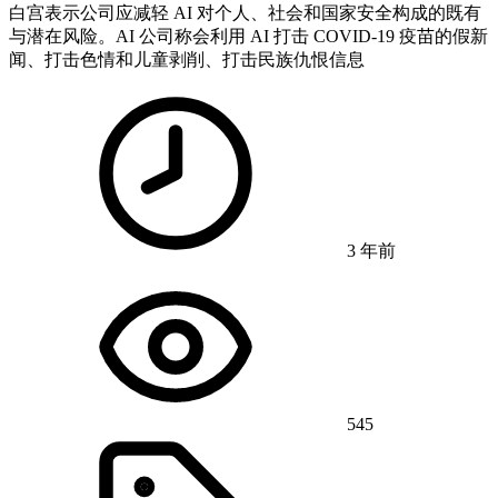
白宫表示公司应减轻 AI 对个人、社会和国家安全构成的既有
与潜在风险。AI 公司称会利用 AI 打击 COVID-19 疫苗的假新
闻、打击色情和儿童剥削、打击民族仇恨信息
3 年前
545