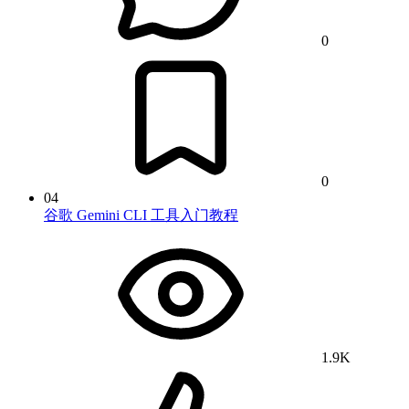
0
0
04
谷歌 Gemini CLI 工具入门教程
1.9K