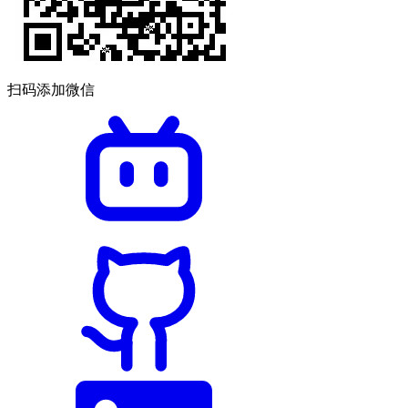
扫码添加微信