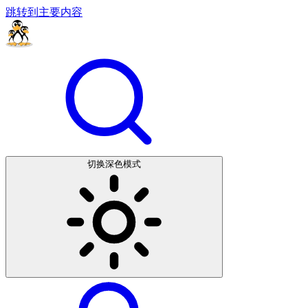
跳转到主要内容
切换深色模式