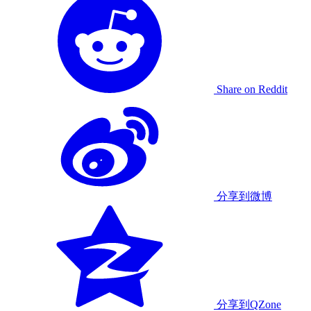
Share on Reddit
分享到微博
分享到QZone