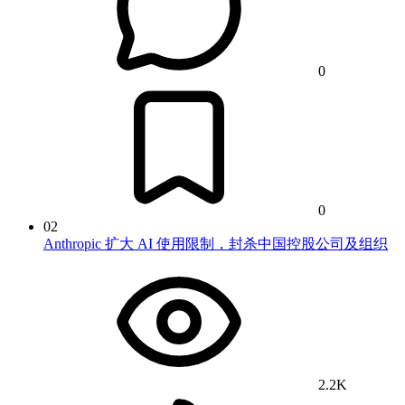
0
0
02
Anthropic 扩大 AI 使用限制，封杀中国控股公司及组织
2.2K