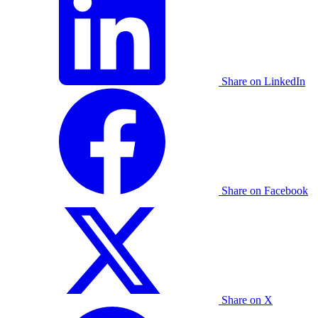
Share on LinkedIn
Share on Facebook
Share on X