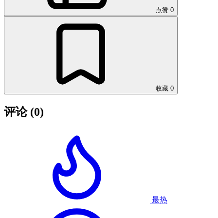
点赞
0
收藏
0
评论
(0)
最热