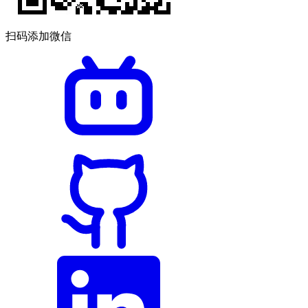
扫码添加微信