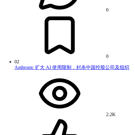
0
0
02
Anthropic 扩大 AI 使用限制，封杀中国控股公司及组织
2.2K