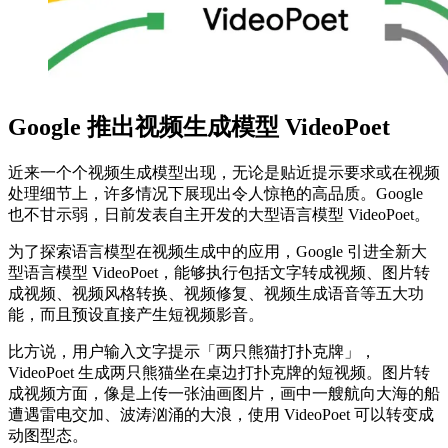
Google 推出视频生成模型 VideoPoet
近来一个个视频生成模型出现，无论是贴近提示要求或在视频
处理细节上，许多情况下展现出令人惊艳的高品质。Google
也不甘示弱，日前发表自主开发的大型语言模型 VideoPoet。
为了探索语言模型在视频生成中的应用，Google 引进全新大
型语言模型 VideoPoet，能够执行包括文字转成视频、图片转
成视频、视频风格转换、视频修复、视频生成语音等五大功
能，而且预设直接产生短视频影音。
比方说，用户输入文字提示「两只熊猫打扑克牌」，
VideoPoet 生成两只熊猫坐在桌边打扑克牌的短视频。图片转
成视频方面，像是上传一张油画图片，画中一艘航向大海的船
遭遇雷电交加、波涛汹涌的大浪，使用 VideoPoet 可以转变成
动图型态。