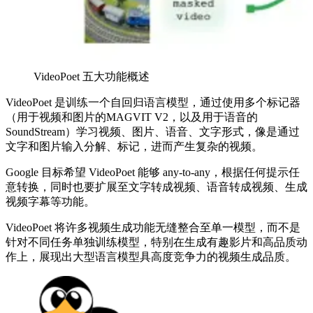
VideoPoet 五大功能概述
VideoPoet 是训练一个自回归语言模型，通过使用多个标记器
（用于视频和图片的MAGVIT V2，以及用于语音的
SoundStream）学习视频、图片、语音、文字形式，像是通过
文字和图片输入分解、标记，进而产生复杂的视频。
Google 目标希望 VideoPoet 能够 any-to-any，根据任何提示任
意转换，同时也要扩展至文字转成视频、语音转成视频、生成
视频字幕等功能。
VideoPoet 将许多视频生成功能无缝整合至单一模型，而不是
针对不同任务单独训练模型，特别在生成有趣影片和高品质动
作上，展现出大型语言模型具高度竞争力的视频生成品质。