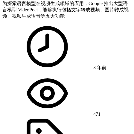
为探索语言模型在视频生成领域的应用，Google 推出大型语
言模型 VideoPoet，能够执行包括文字转成视频、图片转成视
频、视频生成语音等五大功能
3 年前
471