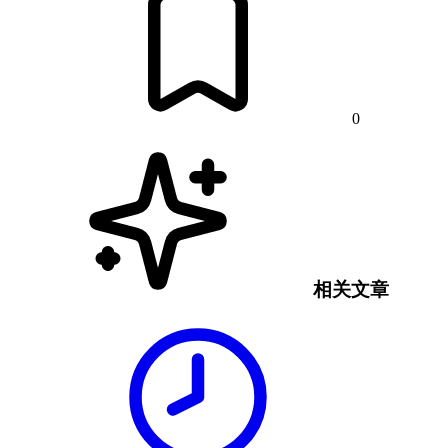
0
相关文章