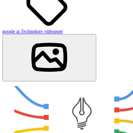
google
ai
Technology
videopoet