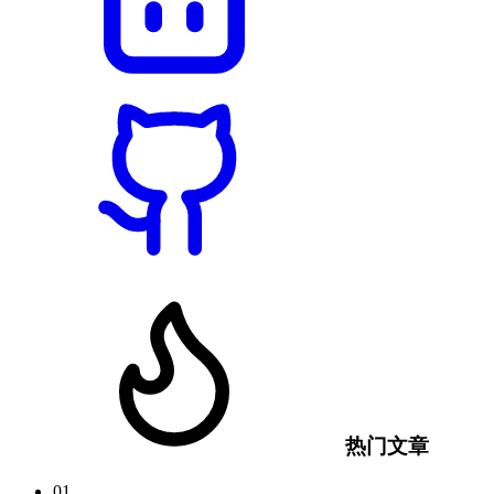
热门文章
01