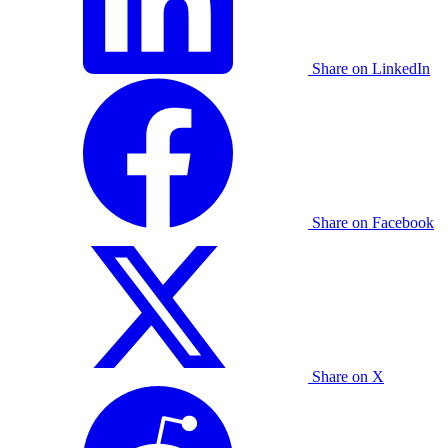
Share on LinkedIn
Share on Facebook
Share on X