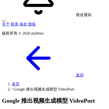
推送通知
关于
联系
条款
隐私
版权所有 © 2026 myfreax
返回
首页
/
Google 推出视频生成模型 VideoPoet
Google 推出视频生成模型 VideoPoet