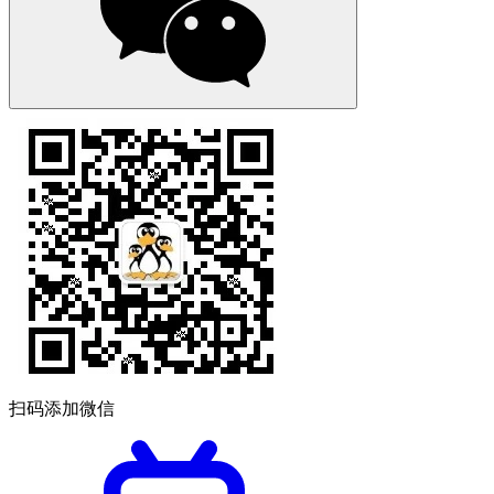
扫码添加微信