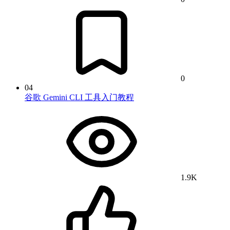
0
04
谷歌 Gemini CLI 工具入门教程
1.9K