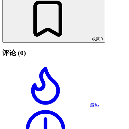
收藏
0
评论
(0)
最热