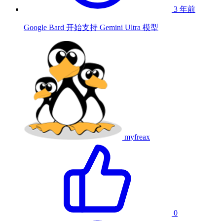
3 年前
Google Bard 开始支持 Gemini Ultra 模型
myfreax
0