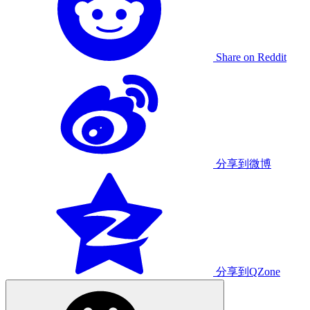
Share on Reddit
分享到微博
分享到QZone