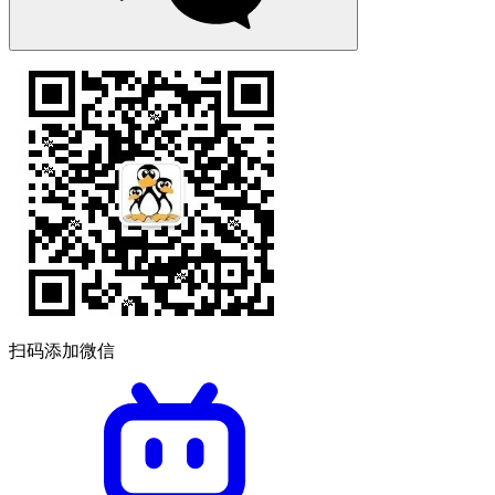
扫码添加微信