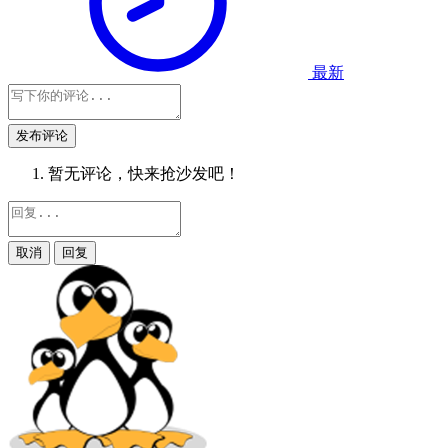
最新
发布评论
暂无评论，快来抢沙发吧！
取消
回复