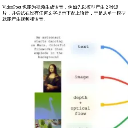
VideoPoet 也能为视频生成语音，例如先以模型产生 2 秒短
片，并尝试在没有任何文字提示下配上语音，于是从单一模型
就能产生视频和语音。