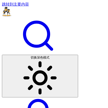
跳转到主要内容
切换深色模式