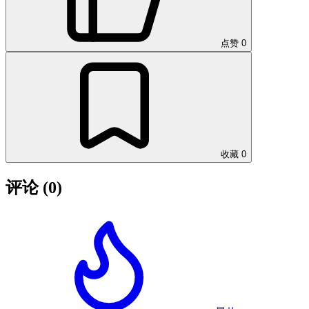
点赞
0
收藏
0
评论
(0)