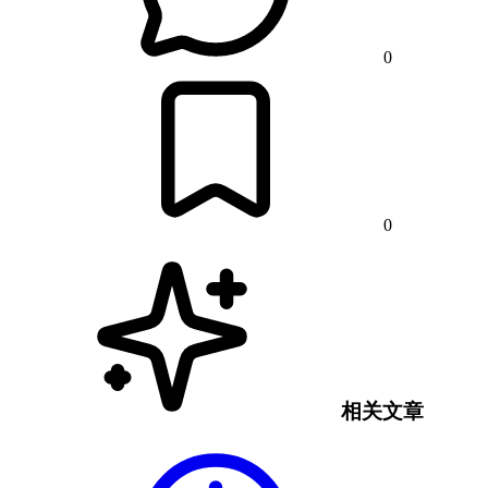
0
0
相关文章