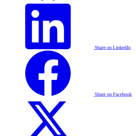
Share on LinkedIn
Share on Facebook