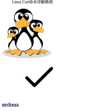
Linux Curl命令详解教程
myfreax