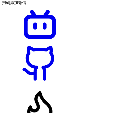
扫码添加微信