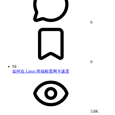
0
0
04
如何在 Linux 终端检查网卡速度
3.8K