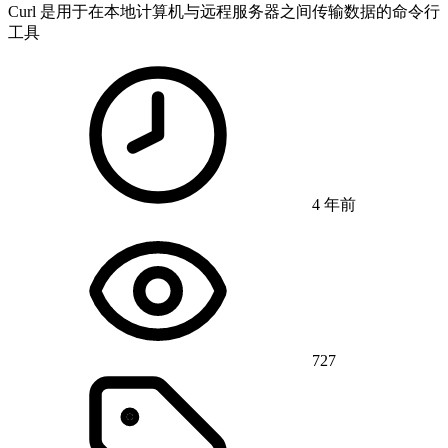
Curl 是用于在本地计算机与远程服务器之间传输数据的命令行
工具
4 年前
727