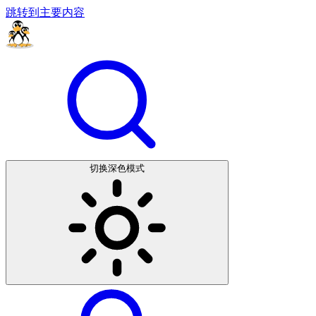
跳转到主要内容
切换深色模式