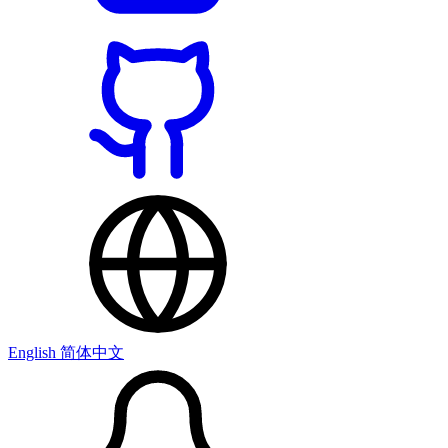
English
简体中文