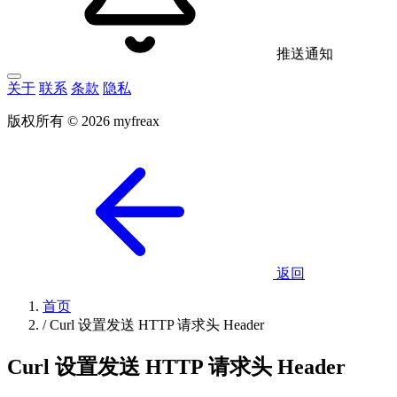
推送通知
关于
联系
条款
隐私
版权所有 © 2026 myfreax
返回
首页
/
Curl 设置发送 HTTP 请求头 Header
Curl 设置发送 HTTP 请求头 Header