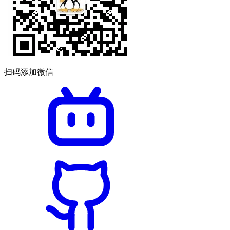
扫码添加微信