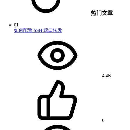
热门文章
01
如何配置 SSH 端口转发
4.4K
0