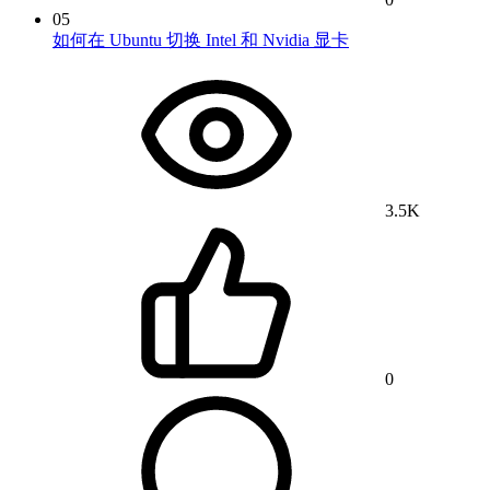
05
如何在 Ubuntu 切换 Intel 和 Nvidia 显卡
3.5K
0