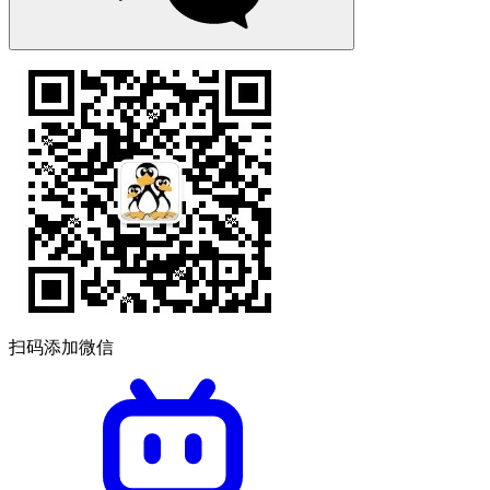
扫码添加微信