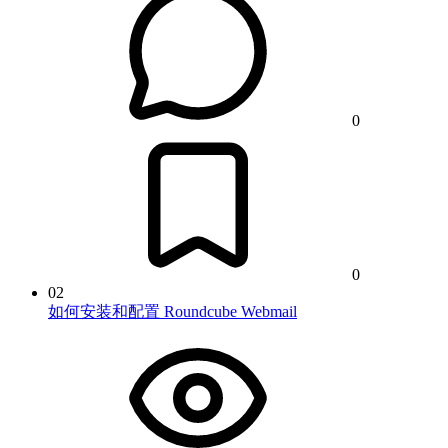
0
0
02
如何安装和配置 Roundcube Webmail