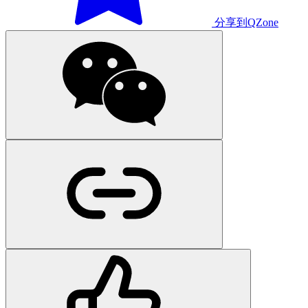
分享到QZone