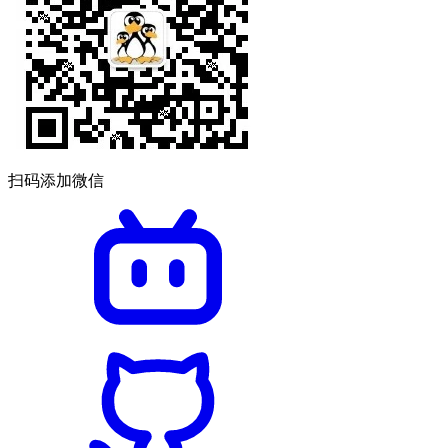
扫码添加微信