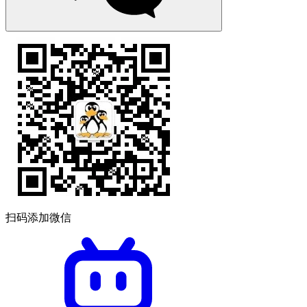
扫码添加微信