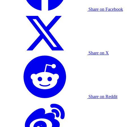
Share on Facebook
Share on X
Share on Reddit