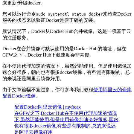
来更新/升级docker。
您可以运行命令
来检查Docker
sudo systemctl status docker
服务的状态来以验证Docker是否正确的安装。
默认情况下，Docker从Docker Hub合并镜像。这是一项基于云
的注册服务。
Docker在合并镜像时默认使用的是Docker Hub的地址，但在
GFW之下，Docker Hub下载速度会非常慢。
在不使用代理加速的情况下，虽然还能使用。但是使用镜像加
速会好很多，朝内也有很多docker镜像，有些是有限制的。总
的来说还是阿里云镜像好用。
由于文章篇幅不宜过多，你可参考我们教程
使用阿里云的仓库
配置Docker镜像
。
配置Docker阿里云镜像 | myfreax
在GFW之下,Docker Hub在不使用代理加速的情况
下,虽然还能使用,但是使用镜像加速会好很多,国内
也有很多docker镜像,有些是有限制的,总的来说还
是阿里云镜像好用