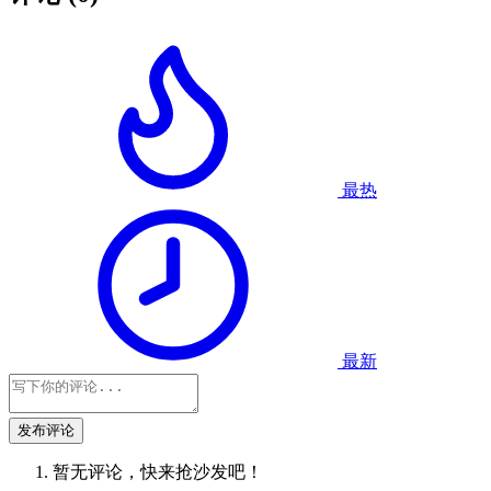
最热
最新
发布评论
暂无评论，快来抢沙发吧！