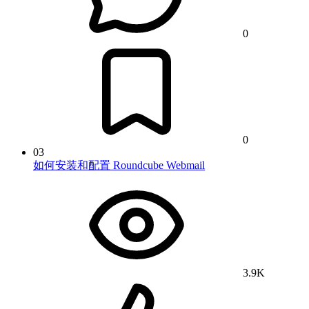
0
0
03
如何安装和配置 Roundcube Webmail
3.9K