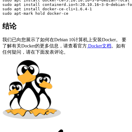
sudo apt install docker-ce=5:20.10.16~3-0~debian-focal

sudo apt install containerd.io=5:20.10.16~3-0~debian-fo
sudo apt install docker-ce-cli=1.6.4-1

sudo apt-mark hold docker-ce
结论
我们已向您展示了如何在Debian 10计算机上安装Docker。 要
了解有关Docker的更多信息，请查看官方
Docker文档
。如有
任何疑问，请在下面发表评论。