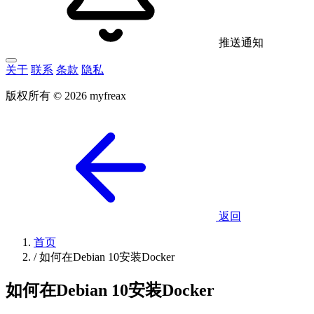
推送通知
关于
联系
条款
隐私
版权所有 © 2026 myfreax
返回
首页
/
如何在Debian 10安装Docker
如何在Debian 10安装Docker