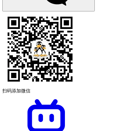
扫码添加微信