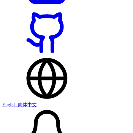
English
简体中文