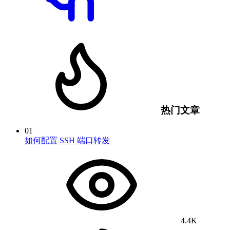
热门文章
01
如何配置 SSH 端口转发
4.4K