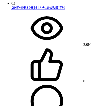
02
如何列出和删除防火墙规则UFW
3.9K
0