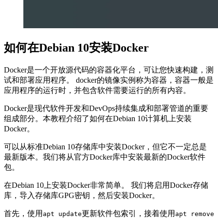
如何在Debian 10安装Docker
Docker是一个开放源代码的容器化平台，可让您快速构建，测
试和部署应用程序。 docker的镜像实例称为容器，容器一般是
应用程序的运行时，并包含软件需要运行的所有内容。
Docker是现代软件开发和DevOps持续集成和部署管道的重要
组成部分。本教程介绍了如何在Debian 10计算机上安装
Docker。
可以从标准Debian 10存储库中安装Docker，但它不一定总是
最新版本。我们将从官方Docker库中安装最新的Docker软件
包。
在Debian 10上安装Docker非常简单。 我们将启用Docker存储
库，导入存储库GPG密钥，然后安装Docker。
首先，使用
更新软件包索引，接着使用
apt update
apt remove