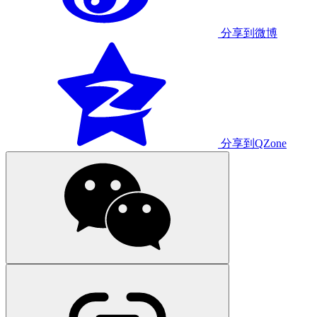
分享到微博
分享到QZone