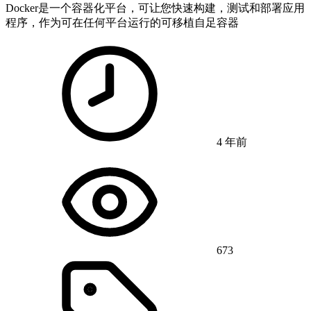
Docker是一个容器化平台，可让您快速构建，测试和部署应用
程序，作为可在任何平台运行的可移植自足容器
4 年前
673