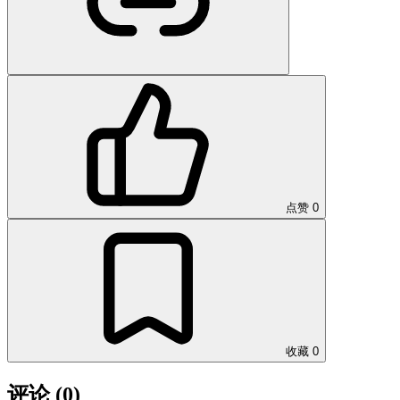
点赞
0
收藏
0
评论
(0)