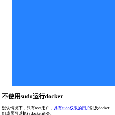
不使用sudo运行docker
默认情况下，只有root用户，
具有sudo权限的用户
以及docker
组成员可以执行docker命令。