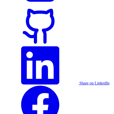
Share on LinkedIn