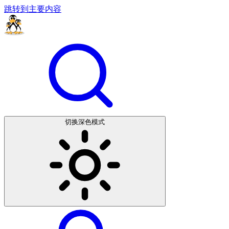
跳转到主要内容
切换深色模式