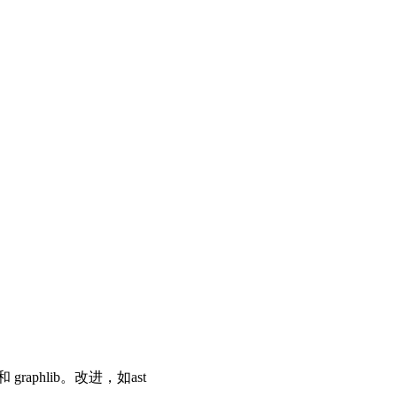
graphlib。改进，如ast