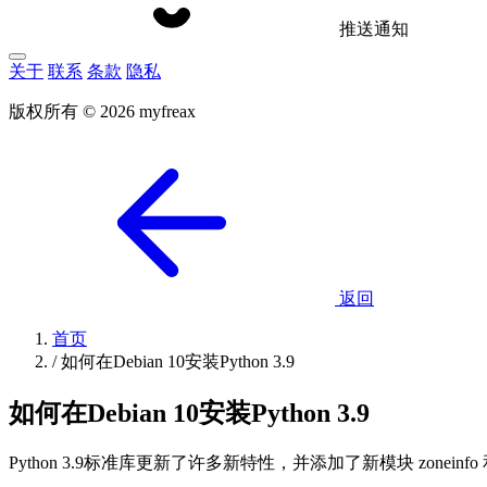
推送通知
关于
联系
条款
隐私
版权所有 © 2026 myfreax
返回
首页
/
如何在Debian 10安装Python 3.9
如何在Debian 10安装Python 3.9
Python 3.9标准库更新了许多新特性，并添加了新模块 zoneinfo 和 