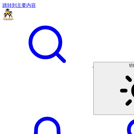
跳转到主要内容
切