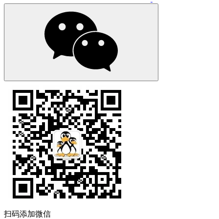
扫码添加微信