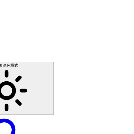
换深色模式